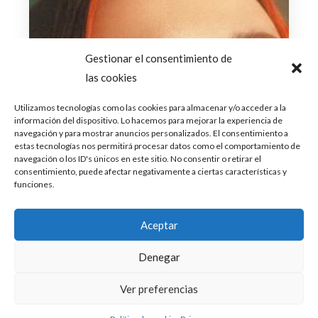
Gestionar el consentimiento de
las cookies
Utilizamos tecnologías como las cookies para almacenar y/o acceder a la
información del dispositivo. Lo hacemos para mejorar la experiencia de
navegación y para mostrar anuncios personalizados. El consentimiento a
estas tecnologías nos permitirá procesar datos como el comportamiento de
navegación o los ID's únicos en este sitio. No consentir o retirar el
consentimiento, puede afectar negativamente a ciertas características y
funciones.
Aceptar
Denegar
Ver preferencias