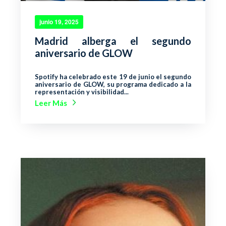
junio 19, 2025
Madrid alberga el segundo
aniversario de GLOW
Spotify ha celebrado este 19 de junio el segundo
aniversario de GLOW, su programa dedicado a la
representación y visibilidad...
Leer Más