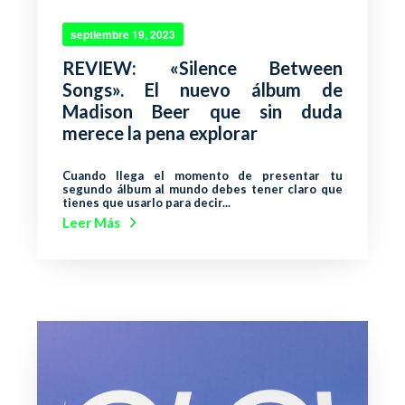
septiembre 19, 2023
REVIEW: «Silence Between
Songs». El nuevo álbum de
Madison Beer que sin duda
merece la pena explorar
Cuando llega el momento de presentar tu
segundo álbum al mundo debes tener claro que
tienes que usarlo para decir...
Leer Más