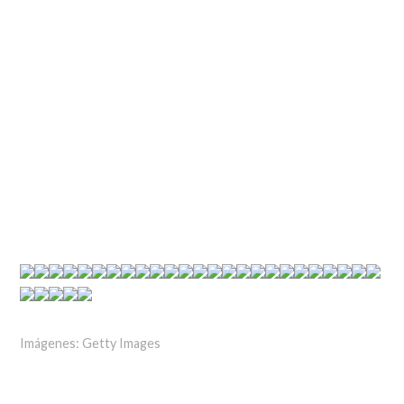
Imágenes: Getty Images