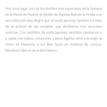
Hoy tuvo lugar uno de los desfiles más esperados de la Semana
de la Moda de Madrid, el desfile de Agatha Ruiz de la Prada con
una colección muy alegre que se pudo apreciar también a través
de la actitud de las modelos que desfilaron con enormes
sonrisas. Con vestidos de estilo japones, vestidos camiseros o
a capas con nubes, corazones y lazos Agatha viste a la mujer al
ritmo de Madonna o los Bee Gees en multitud de colores
llamativos típicos de la diseñadora.