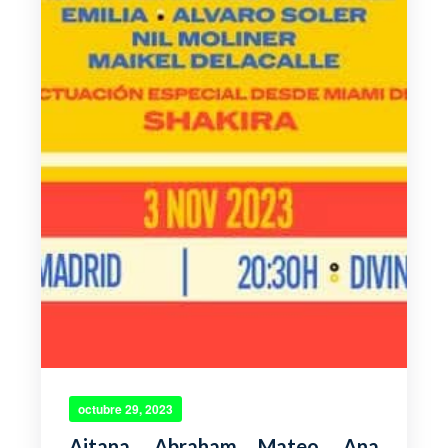
octubre 29, 2023
Aitana, Abraham Mateo, Ana