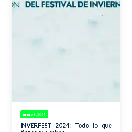
enero 8, 2024
INVERFEST 2024: Todo lo que