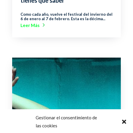
tienes que saber
Como cada año, vuelve el festival del invierno del
6 de enero al 7 de febrero. Esta es la décima...
Leer Más
Gestionar el consentimiento de
las cookies