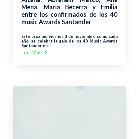
Mena, María Becerra y Emilia
entre los confirmados de los 40
music Awards Santander
Este próximo viernes 3 de noviembre como cada
año, se celebra la gala de los 40 Music Awards
Santander en...
Leer Más