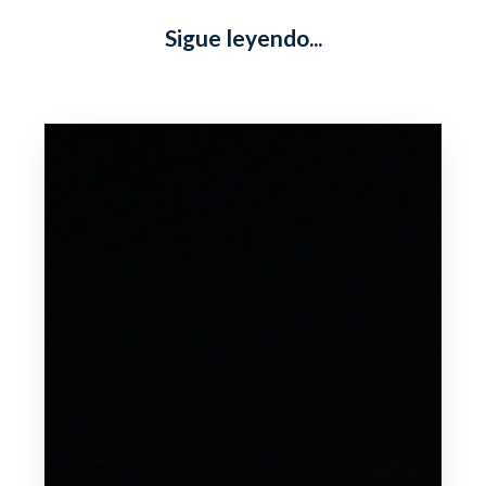
Sigue leyendo...