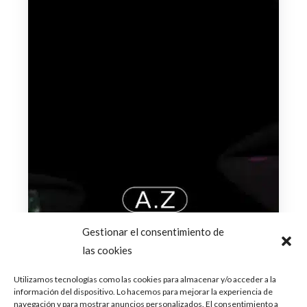
Gestionar el consentimiento de
las cookies
Utilizamos tecnologías como las cookies para almacenar y/o acceder a la
información del dispositivo. Lo hacemos para mejorar la experiencia de
navegación y para mostrar anuncios personalizados. El consentimiento a