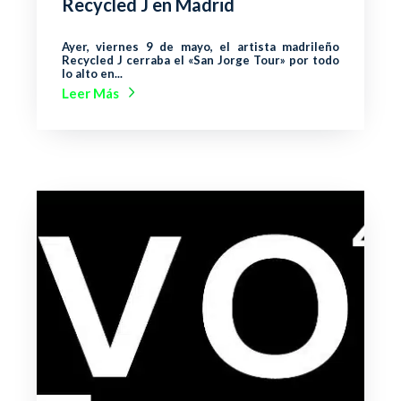
Recycled J en Madrid
Ayer, viernes 9 de mayo, el artista madrileño
Recycled J cerraba el «San Jorge Tour» por todo
lo alto en...
Leer Más