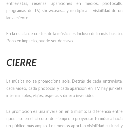
entrevistas, reseñas, apariciones en medios, photocalls,
programas de TV, showcases… y multiplica la visibilidad de un
lanzamiento.
En la escala de costes de la música, es incluso de lo más barato.
Pero en impacto, puede ser decisivo.
CIERRE
La música no se promociona sola. Detrás de cada entrevista,
cada vídeo, cada photocall y cada aparición en TV hay junkets
interminables, viajes, esperas y dinero invertido.
La promoción es una inversión en ti mismo: la diferencia entre
quedarte en el circuito de siempre o proyectar tu música hacia
un público más amplio. Los medios aportan visibilidad cultural y