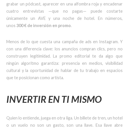
grabar un pódcast, aparecer en una alfombra roja y encadenar
cuatro entrevistas —que no pagas— puede costarte
únicamente un AVE y una noche de hotel. En números,
unos
300 € de inversión en promo
.
Menos de lo que cuesta una campaña de ads en Instagram. Y
con una diferencia clave: los anuncios compran clics, pero no
construyen legitimidad. La promo editorial te da algo que
ningún algoritmo garantiza: presencia en medios, visibilidad
cultural y la oportunidad de hablar de tu trabajo en espacios
que te posicionan como artista.
INVERTIR EN TI MISMO
Quien lo entiende, juega en otra liga. Un billete de tren, un hotel
o un vuelo no son un gasto, son una llave. Esa llave abre