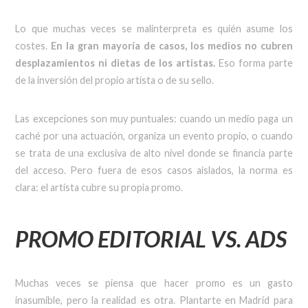
Lo que muchas veces se malinterpreta es quién asume los
costes.
En la gran mayoría de casos, los medios no cubren
desplazamientos ni dietas de los artistas.
Eso forma parte
de la inversión del propio artista o de su sello.
Las excepciones son muy puntuales: cuando un medio paga un
caché por una actuación, organiza un evento propio, o cuando
se trata de una exclusiva de alto nivel donde se financia parte
del acceso. Pero fuera de esos casos aislados, la norma es
clara: el artista cubre su propia promo.
PROMO EDITORIAL VS. ADS
Muchas veces se piensa que hacer promo es un gasto
inasumible, pero la realidad es otra. Plantarte en Madrid para