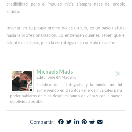
credibilidad, pero el impulso inicial siempre nace del propio
artista.
Invertir en tu propia promo no es un lujo, es un paso natural
hacia la profesionalización. Lo entienden quienes saben que el
talento es la base, pero la estrategia es lo que abre caminos.
Michaels Mads
en
Editor Jefe
Madshion
Fanático de la fotografía y la música me fui
sumergiendo en distintos géneros musicales para
poder hablaros de ellos desde mi punto de vista y con la mayor
objetividad posible
Compartir: