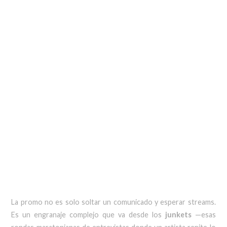
La promo no es solo soltar un comunicado y esperar streams.
Es un engranaje complejo que va desde los
junkets
—esas