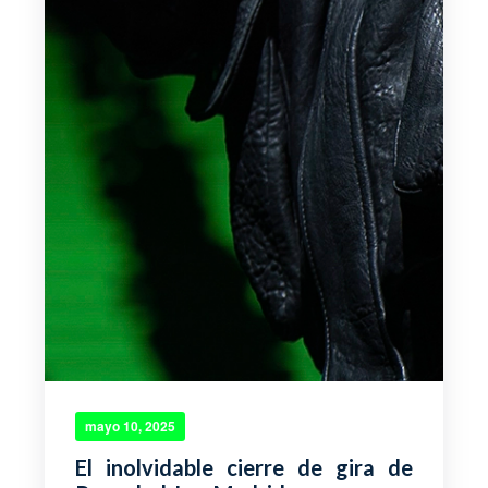
mayo 10, 2025
El inolvidable cierre de gira de