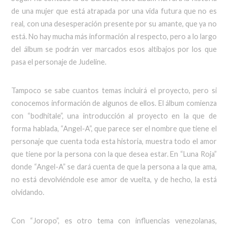
de una mujer que está atrapada por una vida futura que no es
real, con una desesperación presente por su amante, que ya no
está. No hay mucha más información al respecto, pero a lo largo
del álbum se podrán ver marcados esos altibajos por los que
pasa el personaje de Judeline.
Tampoco se sabe cuantos temas incluirá el proyecto, pero si
conocemos información de algunos de ellos. El álbum comienza
con “bodhitale”, una introducción al proyecto en la que de
forma hablada, “Angel-A”, que parece ser el nombre que tiene el
personaje que cuenta toda esta historia, muestra todo el amor
que tiene por la persona con la que desea estar. En “Luna Roja”
donde “Angel-A” se dará cuenta de que la persona a la que ama,
no está devolviéndole ese amor de vuelta, y de hecho, la está
olvidando.
Con “Joropo”, es otro tema con influencias venezolanas,