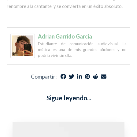
renombre a la cantante, y se convierta en un éxito absoluto.
Adrian Garrido Garcia
Estudiante de comunicación audiovisual. La
música es una de mis grandes aficiones y no
podría vivir sin ella.
Compartir:
Sigue leyendo...