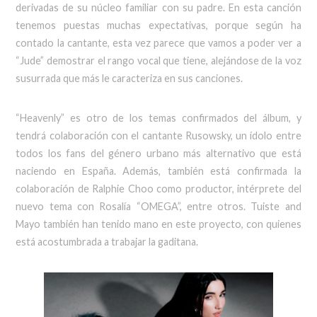
derivadas de su núcleo familiar con su padre. En esta canción
tenemos puestas muchas expectativas, porque según ha
contado la cantante, esta vez parece que vamos a poder ver a
“Jude” demostrar el rango vocal que tiene, alejándose de la voz
susurrada que más le caracteriza en sus canciones.
“Heavenly” es otro de los temas confirmados del álbum, y
tendrá colaboración con el cantante Rusowsky, un ídolo entre
todos los fans del género urbano más alternativo que está
naciendo en España. Además, también está confirmada la
colaboración de Ralphie Choo como productor, intérprete del
nuevo tema con Rosalía “OMEGA”, entre otros. Tuiste and
Mayo también han tenido mano en este proyecto, con quienes
está acostumbrada a trabajar la gaditana.