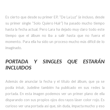
Es cierto que desde su primer EP, “De La Luz” (e incluso, desde
su primer single “Solo Quiero Huir”) ha pasado mucho tiempo
hasta la fecha actual. Pero Lara ha dejado muy claro todo este
tiempo que el álbum no iba a salir hasta que no fuera el
momento. Para ella ha sido un proceso mucho más difícil de lo
imaginado.
PORTADA Y SINGLES QUE ESTARÁN
INCLUIDOS
Además de anunciar la fecha y el título del álbum, que ya se
podía intuir, Judeline también ha publicado en sus redes la
portada. En esta imagen podemos ver un primer plano de ella
disparando con sus propios ojos dos rayos láser color rojo. Es
curioso ver una portada así que, sin duda, impacta mucho y eso