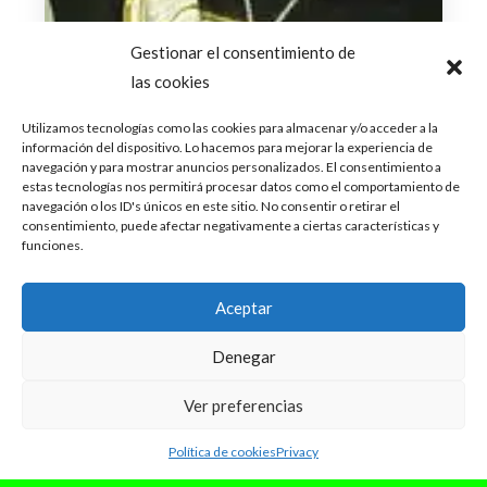
Gestionar el consentimiento de
las cookies
Utilizamos tecnologías como las cookies para almacenar y/o acceder a la
información del dispositivo. Lo hacemos para mejorar la experiencia de
navegación y para mostrar anuncios personalizados. El consentimiento a
estas tecnologías nos permitirá procesar datos como el comportamiento de
navegación o los ID's únicos en este sitio. No consentir o retirar el
consentimiento, puede afectar negativamente a ciertas características y
funciones.
Aceptar
Denegar
Ver preferencias
Política de cookies
Privacy