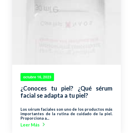
octubre 16, 2023
¿Conoces tu piel? ¿Qué sérum
facial se adapta a tu piel?
Los sérum faciales son uno de los productos más
importantes de la rutina de cuidado de la piel.
Proporciona a...
Leer Más