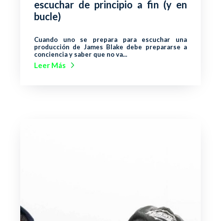
escuchar de principio a fin (y en
bucle)
Cuando uno se prepara para escuchar una
producción de James Blake debe prepararse a
conciencia y saber que no va...
Leer Más