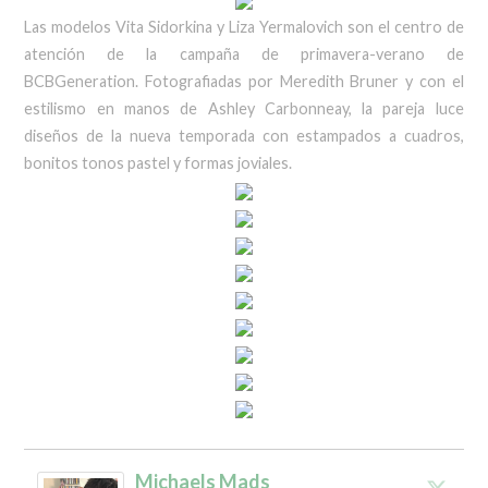
Las modelos Vita Sidorkina y Liza Yermalovich son el centro de
atención de la campaña de primavera-verano de
BCBGeneration. Fotografiadas por Meredith Bruner y con el
estilismo en manos de Ashley Carbonneay, la pareja luce
diseños de la nueva temporada con estampados a cuadros,
bonitos tonos pastel y formas joviales.
Michaels Mads