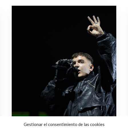
Gestionar el consentimiento de las cookies