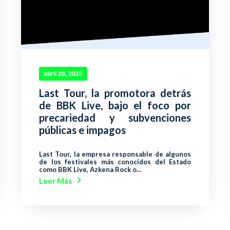
abril 20, 2025
Last Tour, la promotora detrás
de BBK Live, bajo el foco por
precariedad y subvenciones
públicas e impagos
Last Tour, la empresa responsable de algunos
de los festivales más conocidos del Estado
como BBK Live, Azkena Rock o...
Leer Más