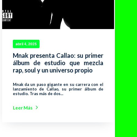
abril 4, 2025
Mnak presenta Callao: su primer
álbum de estudio que mezcla
rap, soul y un universo propio
Mnak da un paso gigante en su carrera con el
lanzamiento de Callao, su primer álbum de
estudio. Tras más de dos...
Leer Más