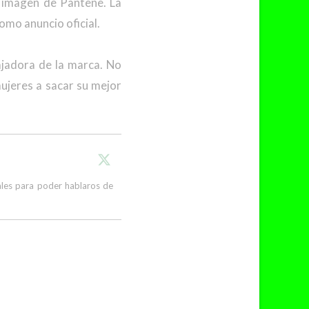
 imagen de Pantene. La
omo anuncio oficial.
jadora de la marca. No
ujeres a sacar su mejor
cales para poder hablaros de