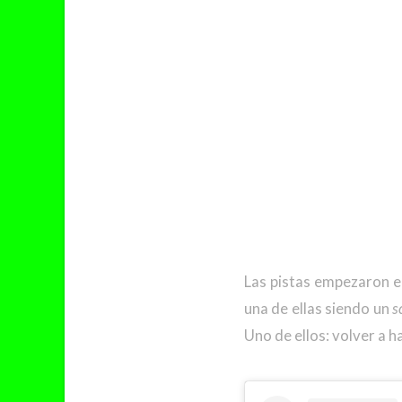
Las pistas empezaron el
una de ellas siendo un
s
Uno de ellos: volver a 