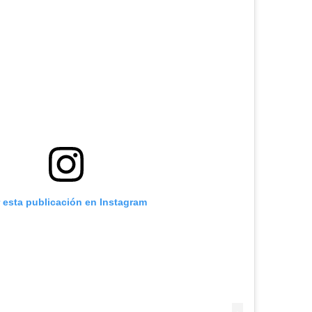
r esta publicación en Instagram