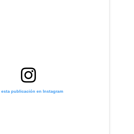
r esta publicación en Instagram