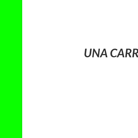
UNA CARR