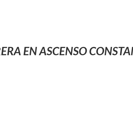
ERA EN ASCENSO CONSTA