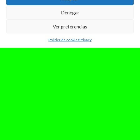
Denegar
Ver preferencias
Política de cookies
Privacy