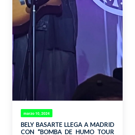
marzo 10, 2024
BELY BASARTE LLEGA A MADRID
CON “BOMBA DE HUMO TOUR