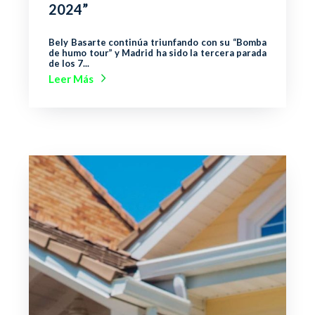
2024”
Bely Basarte continúa triunfando con su “Bomba
de humo tour” y Madrid ha sido la tercera parada
de los 7...
Leer Más