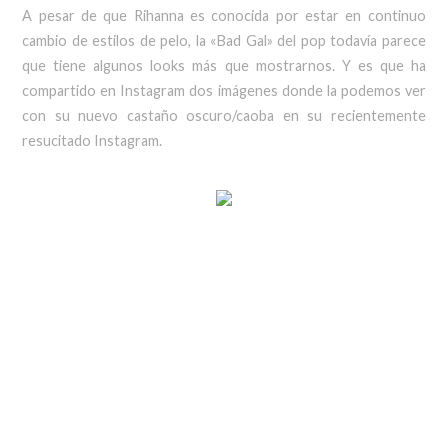
A pesar de que Rihanna es conocida por estar en continuo
cambio de estilos de pelo, la «Bad Gal» del pop todavía parece
que tiene algunos looks más que mostrarnos. Y es que ha
compartido en Instagram dos imágenes donde la podemos ver
con su nuevo castaño oscuro/caoba en su recientemente
resucitado Instagram.