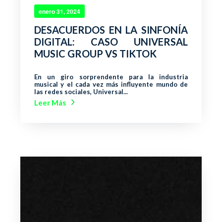
enero 31, 2024
DESACUERDOS EN LA SINFONÍA
DIGITAL: CASO UNIVERSAL
MUSIC GROUP VS TIKTOK
En un giro sorprendente para la industria
musical y el cada vez más influyente mundo de
las redes sociales, Universal...
Leer Más