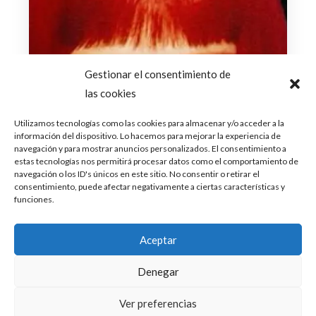
Gestionar el consentimiento de
las cookies
Utilizamos tecnologías como las cookies para almacenar y/o acceder a la
información del dispositivo. Lo hacemos para mejorar la experiencia de
navegación y para mostrar anuncios personalizados. El consentimiento a
estas tecnologías nos permitirá procesar datos como el comportamiento de
navegación o los ID's únicos en este sitio. No consentir o retirar el
consentimiento, puede afectar negativamente a ciertas características y
funciones.
Aceptar
Denegar
Ver preferencias