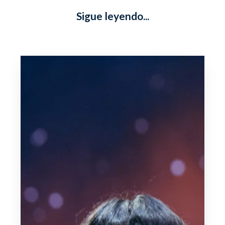
Sigue leyendo...