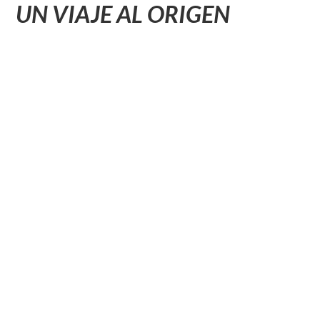
UN VIAJE AL ORIGEN