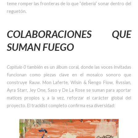
teme romper las fronteras de lo que “debería” sonar dentro del
reguetón.
COLABORACIONES QUE
SUMAN FUEGO
Capítulo 0
también es un álbum coral, donde las voces invitadas
funcionan como piezas clave en el mosaico sonoro que
construye Rauw. Mon Laferte, Wisin & Ñengo Flow, Rvssian,
Ayra Starr, Jey One, Saso y De La Rose se suman para aportar
matices propios y, a la vez, reforzar el carácter global del
proyecto. El tracklist completo confirma esa diversidad: