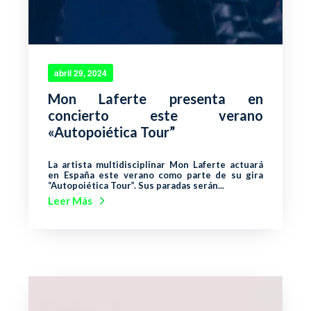
abril 29, 2024
Mon Laferte presenta en
concierto este verano
«Autopoiética Tour”
La artista multidisciplinar Mon Laferte actuará
en España este verano como parte de su gira
“Autopoiética Tour”. Sus paradas serán...
Leer Más