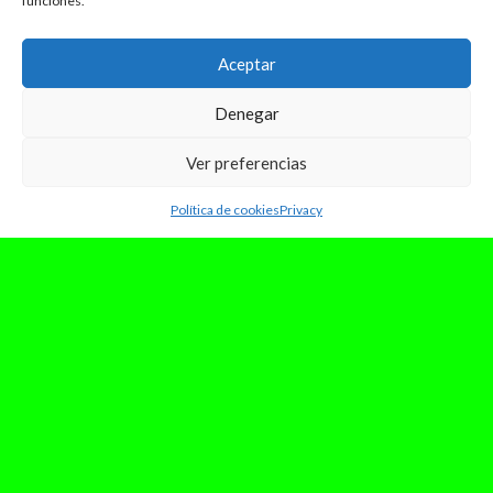
funciones.
Aceptar
Denegar
Ver preferencias
Política de cookies
Privacy