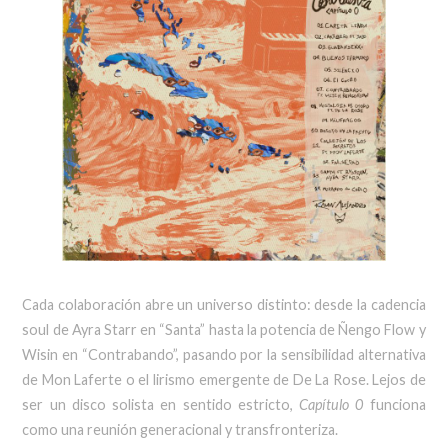
Cada colaboración abre un universo distinto: desde la cadencia
soul de Ayra Starr en “Santa” hasta la potencia de Ñengo Flow y
Wisin en “Contrabando”, pasando por la sensibilidad alternativa
de Mon Laferte o el lirismo emergente de De La Rose. Lejos de
ser un disco solista en sentido estricto,
Capítulo 0
funciona
como una reunión generacional y transfronteriza.