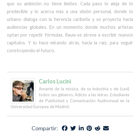
que su ambición no tiene límites. Cada paso lo aleja de lo
predecible y lo acerca más a una visión personal, donde lo
urbano dialoga con la herencia caribeña y se proyecta hacia
audiencias globales. En un momento donde muchos artistas
optan por repetir fórmulas, Rauw se atreve a escribir nuevos
capítulos. Y lo hace mirando atrás, hacia la raíz, para seguir
construyendo el futuro.
Carlos Lucini
Amante de la música, de su industria y de (casi)
todos sus géneros. Adicto a las letras. Estudiante
de Publicidad y Comunicación Audiovisual en la
Universidad Europea de Madrid.
Compartir: