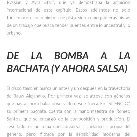
Rvssian y Ayra Starr, que ya demostraba la ambición
internacional de este capítulo. Estos adelantos no solo
funcionaron como himnos de pista, sino como primeras pistas
de un trabajo que busca tender puentes entre lo ancestral y lo
urbano.
DE LA BOMBA A LA
BACHATA (Y AHORA SALSA)
El disco también marca un antes y un después en la trayectoria
de Rauw Alejandro. Por primera vez, se atreve con géneros
que hasta ahora había observado desde fuera. En “SILENCIO”,
su primera bachata, cuenta con la mano maestra de Romeo
Santos, que se encargó de la composición y producción. El
resultado es un tema que conserva la melancolía propia del
género, pero filtrada por la sensibilidad moderna del