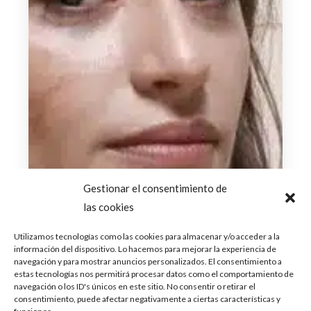
Gestionar el consentimiento de
las cookies
Utilizamos tecnologías como las cookies para almacenar y/o acceder a la
información del dispositivo. Lo hacemos para mejorar la experiencia de
navegación y para mostrar anuncios personalizados. El consentimiento a
estas tecnologías nos permitirá procesar datos como el comportamiento de
navegación o los ID's únicos en este sitio. No consentir o retirar el
consentimiento, puede afectar negativamente a ciertas características y