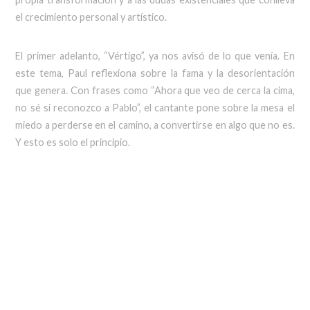
el crecimiento personal y artístico.
El primer adelanto, “Vértigo”, ya nos avisó de lo que venía. En
este tema, Paul reflexiona sobre la fama y la desorientación
que genera. Con frases como “Ahora que veo de cerca la cima,
no sé si reconozco a Pablo”, el cantante pone sobre la mesa el
miedo a perderse en el camino, a convertirse en algo que no es.
Y esto es solo el principio.