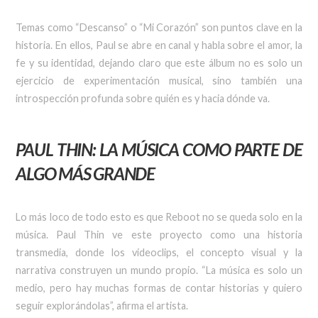
Temas como “Descanso” o “Mi Corazón” son puntos clave en la
historia. En ellos, Paul se abre en canal y habla sobre el amor, la
fe y su identidad, dejando claro que este álbum no es solo un
ejercicio de experimentación musical, sino también una
introspección profunda sobre quién es y hacia dónde va.
PAUL THIN: LA MÚSICA COMO PARTE DE
ALGO MÁS GRANDE
Lo más loco de todo esto es que Reboot no se queda solo en la
música. Paul Thin ve este proyecto como una historia
transmedia, donde los videoclips, el concepto visual y la
narrativa construyen un mundo propio. “La música es solo un
medio, pero hay muchas formas de contar historias y quiero
seguir explorándolas”, afirma el artista.