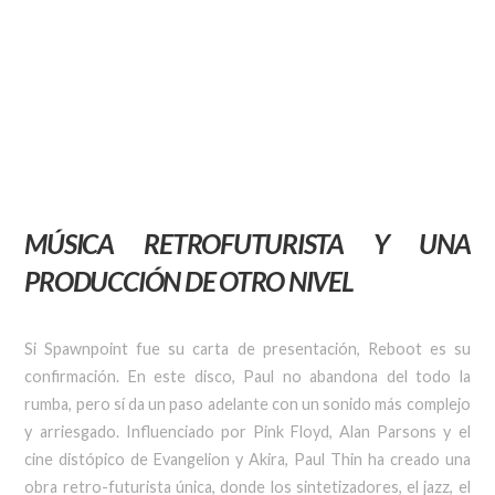
MÚSICA RETROFUTURISTA Y UNA
PRODUCCIÓN DE OTRO NIVEL
Si Spawnpoint fue su carta de presentación, Reboot es su
confirmación. En este disco, Paul no abandona del todo la
rumba, pero sí da un paso adelante con un sonido más complejo
y arriesgado. Influenciado por Pink Floyd, Alan Parsons y el
cine distópico de Evangelion y Akira, Paul Thin ha creado una
obra retro-futurista única, donde los sintetizadores, el jazz, el