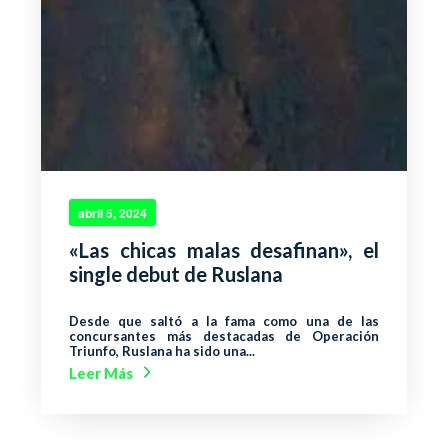
abril 5, 2024
«Las chicas malas desafinan», el
single debut de Ruslana
Desde que saltó a la fama como una de las
concursantes más destacadas de Operación
Triunfo, Ruslana ha sido una...
Leer Más