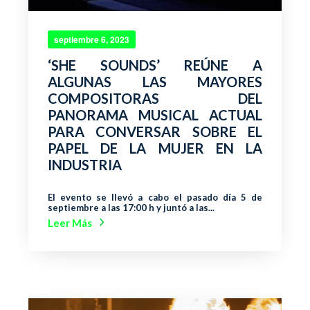
septiembre 6, 2023
‘SHE SOUNDS’ REÚNE A
ALGUNAS LAS MAYORES
COMPOSITORAS DEL
PANORAMA MUSICAL ACTUAL
PARA CONVERSAR SOBRE EL
PAPEL DE LA MUJER EN LA
INDUSTRIA
El evento se llevó a cabo el pasado día 5 de
septiembre a las 17:00 h y juntó a las...
Leer Más