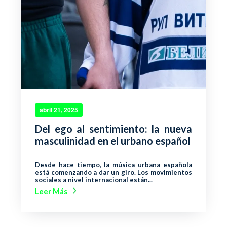
abril 21, 2025
Del ego al sentimiento: la nueva
masculinidad en el urbano español
Desde hace tiempo, la música urbana española
está comenzando a dar un giro. Los movimientos
sociales a nivel internacional están...
Leer Más