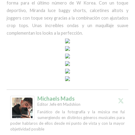
forma para el último número de W Korea. Con un toque
deportivo, Miranda luce baggy shorts, calcetines altots y
joggers con toque sexy gracias a la combinación con ajustados
crop tops. Unas increíbles ondas y un maquillaje suave
complementan los looks a la perfección.
Michaels Mads
en
Editor Jefe
Madshion
Fanático de la fotografía y la música me fui
sumergiendo en distintos géneros musicales para
poder hablaros de ellos desde mi punto de vista y con la mayor
objetividad posible