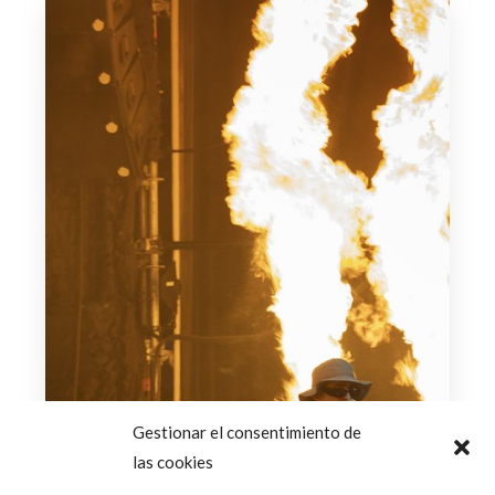
Gestionar el consentimiento de
las cookies