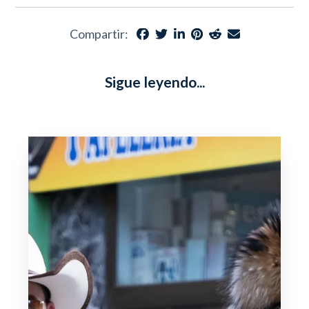
Compartir:
Sigue leyendo...