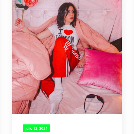
julio 12, 2024