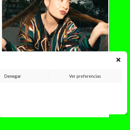
Denegar
Ver preferencias
febrero 28, 2025