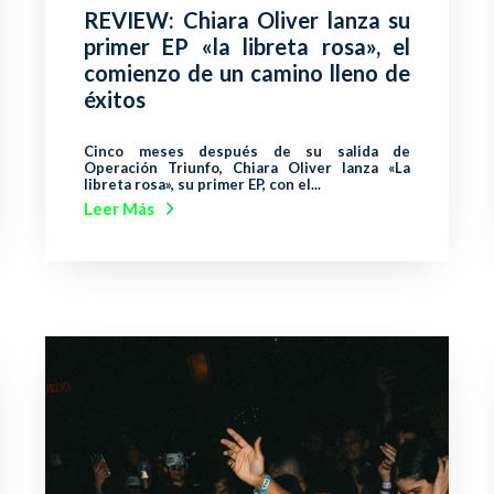
REVIEW: Chiara Oliver lanza su
primer EP «la libreta rosa», el
comienzo de un camino lleno de
éxitos
Cinco meses después de su salida de
Operación Triunfo, Chiara Oliver lanza «La
libreta rosa», su primer EP, con el...
Leer Más