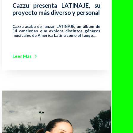
Cazzu presenta LATINAJE, su
proyecto más diverso y personal
Cazzu acaba de lanzar LATINAJE, un álbum de
14 canciones que explora distintos géneros
musicales de América Latina como el tango,...
Leer Más