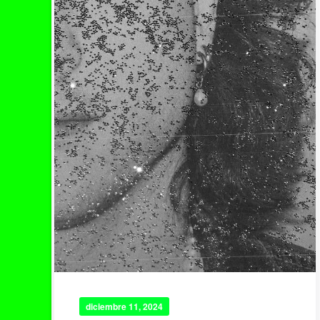
diciembre 11, 2024