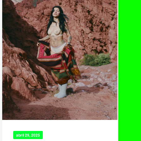
abril 29, 2025