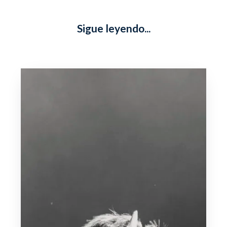
Sigue leyendo...