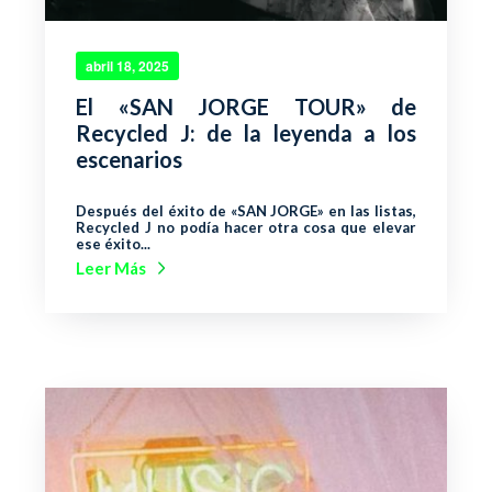
abril 18, 2025
El «SAN JORGE TOUR» de
Recycled J: de la leyenda a los
escenarios
Después del éxito de «SAN JORGE» en las listas,
Recycled J no podía hacer otra cosa que elevar
ese éxito...
Leer Más