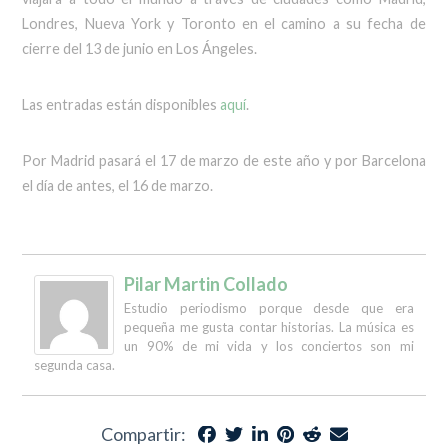
Londres, Nueva York y Toronto en el camino a su fecha de
cierre del 13 de junio en Los Ángeles.
Las entradas están disponibles
aquí
.
Por Madrid pasará el 17 de marzo de este año y por Barcelona
el día de antes, el 16 de marzo.
Pilar Martin Collado
Estudio periodismo porque desde que era
pequeña me gusta contar historias. La música es
un 90% de mi vida y los conciertos son mi
segunda casa.
Compartir: