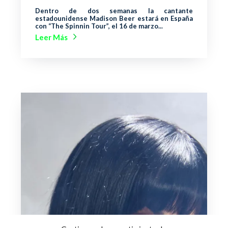
Dentro de dos semanas la cantante
estadounidense Madison Beer estará en España
con “The Spinnin Tour”, el 16 de marzo...
Leer Más