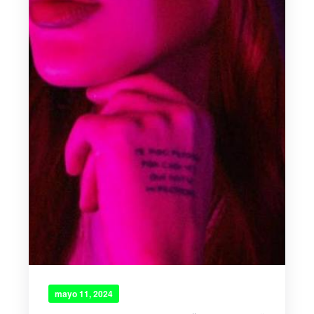
mayo 11, 2024