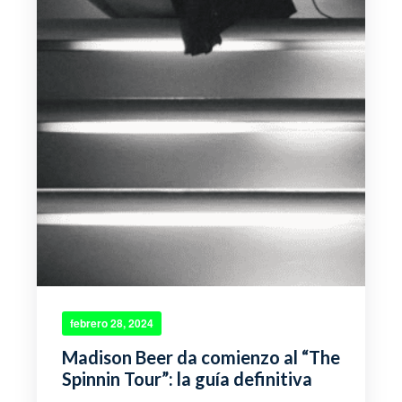
febrero 28, 2024
Madison Beer da comienzo al “The
Spinnin Tour”: la guía definitiva