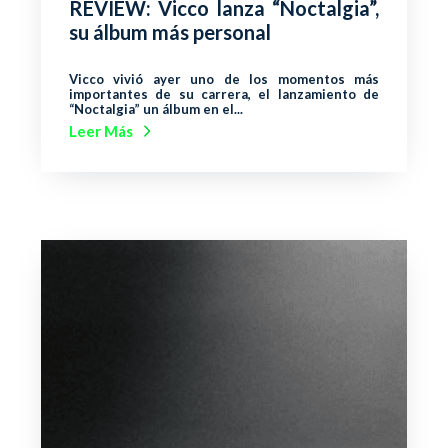
REVIEW: Vicco lanza “Noctalgia”,
su álbum más personal
Vicco vivió ayer uno de los momentos más
importantes de su carrera, el lanzamiento de
“Noctalgia” un álbum en el...
Leer Más