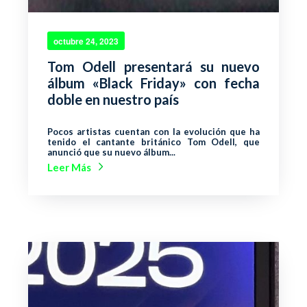
octubre 24, 2023
Tom Odell presentará su nuevo
álbum «Black Friday» con fecha
doble en nuestro país
Pocos artistas cuentan con la evolución que ha
tenido el cantante británico Tom Odell, que
anunció que su nuevo álbum...
Leer Más