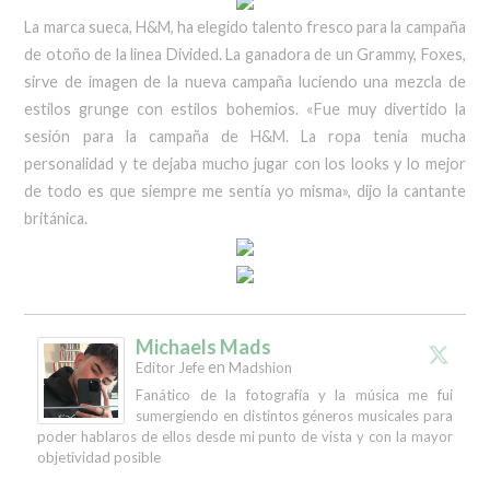
La marca sueca, H&M, ha elegido talento fresco para la campaña
de otoño de la linea Divided. La ganadora de un Grammy, Foxes,
sirve de imagen de la nueva campaña luciendo una mezcla de
estilos grunge con estilos bohemios. «Fue muy divertido la
sesión para la campaña de H&M. La ropa tenia mucha
personalidad y te dejaba mucho jugar con los looks y lo mejor
de todo es que siempre me sentía yo misma», dijo la cantante
británica.
Michaels Mads
en
Editor Jefe
Madshion
Fanático de la fotografía y la música me fui
sumergiendo en distintos géneros musicales para
poder hablaros de ellos desde mi punto de vista y con la mayor
objetividad posible