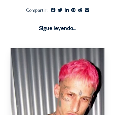
Compartir:
Sigue leyendo...