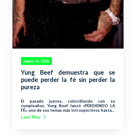
enero 24, 2026
Yung Beef demuestra que se
puede perder la fé sin perder la
pureza
El pasado jueves, coincidiendo con su
cumpleaños, Yung Beef lanzó «PERDIENDO LA
FÉ», uno de sus temas más introspectivos hasta...
Leer Más