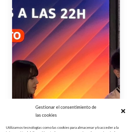
Gestionar el consentimiento de
las cookies
Utilizamos tecnologías como las cookies para almacenar y/o acceder a la