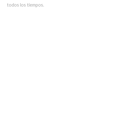
todos los tiempos.