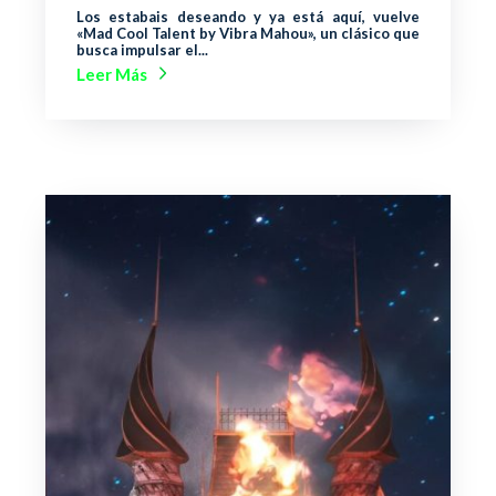
Los estabais deseando y ya está aquí, vuelve
«Mad Cool Talent by Vibra Mahou», un clásico que
busca impulsar el...
Leer Más