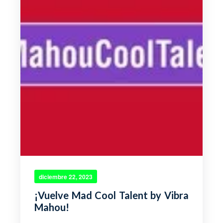
diciembre 22, 2023
¡Vuelve Mad Cool Talent by Vibra
Mahou!