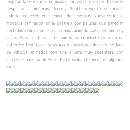
Inspirándose en una colección de viejas y quizás bastante
desgastadas muñecas, Jeremy Scott presentó su propia
colorida colección en la semana de la moda de Nueva York. Las
modelos caminaron en la pasarela con pelucas que parecían
cortadas y teñida por ellas mismas. Luciendo coloridas medias y
psicodélicos vestidos estampados, se convierte todo en un
auténtico festín para la vista con absurdos colores y motivos
de dibujos animados con una silueta muy sesentera con
minifaldas, cuellos de Peter Pan e incluso baberos en algunos
looks.