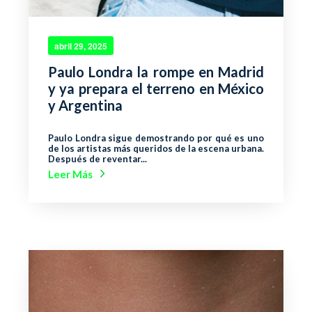
abril 29, 2025
Paulo Londra la rompe en Madrid
y ya prepara el terreno en México
y Argentina
Paulo Londra sigue demostrando por qué es uno
de los artistas más queridos de la escena urbana.
Después de reventar...
Leer Más