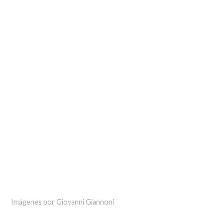
Imágenes por Giovanni Giannoni