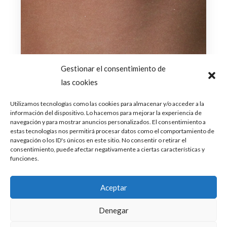
Gestionar el consentimiento de
las cookies
Utilizamos tecnologías como las cookies para almacenar y/o acceder a la
información del dispositivo. Lo hacemos para mejorar la experiencia de
navegación y para mostrar anuncios personalizados. El consentimiento a
estas tecnologías nos permitirá procesar datos como el comportamiento de
navegación o los ID's únicos en este sitio. No consentir o retirar el
consentimiento, puede afectar negativamente a ciertas características y
funciones.
Aceptar
Denegar