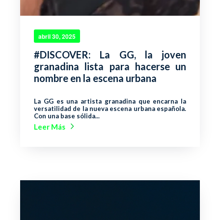
abril 30, 2025
#DISCOVER: La GG, la joven
granadina lista para hacerse un
nombre en la escena urbana
La GG es una artista granadina que encarna la
versatilidad de la nueva escena urbana española.
Con una base sólida...
Leer Más