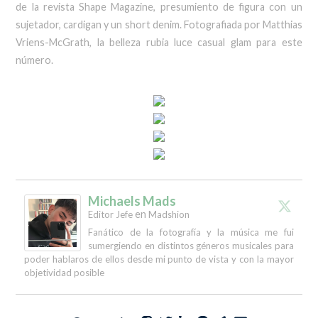
de la revista Shape Magazine, presumiento de figura con un
sujetador, cardigan y un short denim. Fotografiada por Matthias
Vriens-McGrath, la belleza rubia luce casual glam para este
número.
Michaels Mads
en
Editor Jefe
Madshion
Fanático de la fotografía y la música me fui
sumergiendo en distintos géneros musicales para
poder hablaros de ellos desde mi punto de vista y con la mayor
objetividad posible