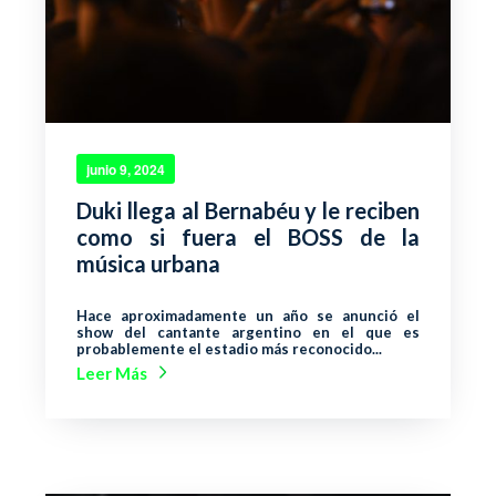
junio 9, 2024
Duki llega al Bernabéu y le reciben
como si fuera el BOSS de la
música urbana
Hace aproximadamente un año se anunció el
show del cantante argentino en el que es
probablemente el estadio más reconocido...
Leer Más