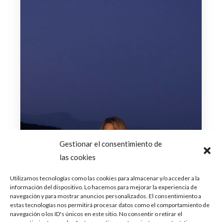
Gestionar el consentimiento de
las cookies
Utilizamos tecnologías como las cookies para almacenar y/o acceder a la
información del dispositivo. Lo hacemos para mejorar la experiencia de
navegación y para mostrar anuncios personalizados. El consentimiento a
estas tecnologías nos permitirá procesar datos como el comportamiento de
navegación o los ID's únicos en este sitio. No consentir o retirar el