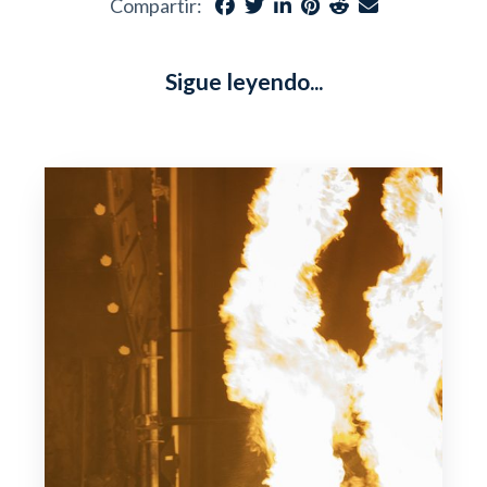
Compartir:
Sigue leyendo...