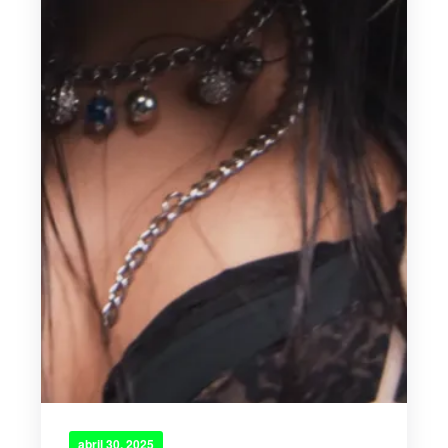
abril 30, 2025