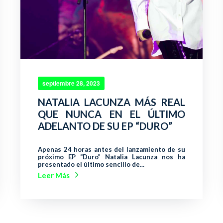
septiembre 28, 2023
NATALIA LACUNZA MÁS REAL
QUE NUNCA EN EL ÚLTIMO
ADELANTO DE SU EP “DURO”
Apenas 24 horas antes del lanzamiento de su
próximo EP “Duro” Natalia Lacunza nos ha
presentado el último sencillo de...
Leer Más