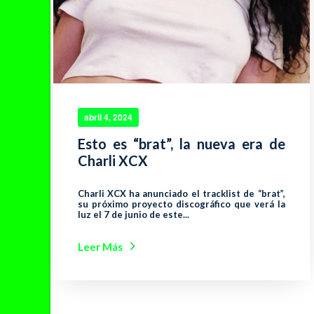
abril 4, 2024
Esto es “brat”, la nueva era de
Charli XCX
Charli XCX ha anunciado el tracklist de “brat”,
su próximo proyecto discográfico que verá la
luz el 7 de junio de este...
Leer Más