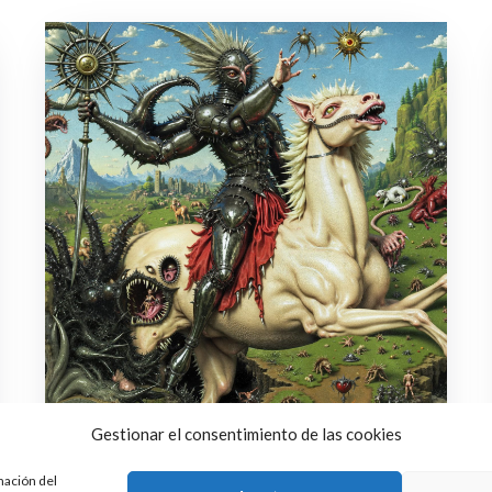
Gestionar el consentimiento de las cookies
mación del