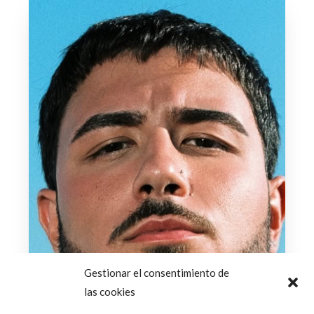
Gestionar el consentimiento de
las cookies