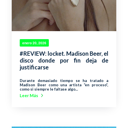
enero 20, 2026
#REVIEW: locket. Madison Beer, el
disco donde por fin deja de
justificarse
Durante demasiado tiempo se ha tratado a
Madison Beer como una artista “en proceso”,
como si siempre le faltase algo...
Leer Más