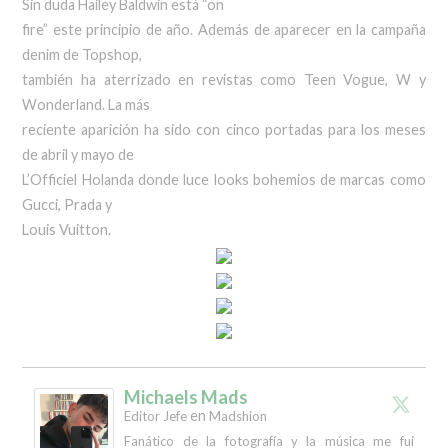
Sin duda Hailey Baldwin está “on
fire” este principio de año. Además de aparecer en la campaña
denim de Topshop,
también ha aterrizado en revistas como Teen Vogue, W y
Wonderland. La más
reciente aparición ha sido con cinco portadas para los meses
de abril y mayo de
L’Officiel Holanda donde luce looks bohemios de marcas como
Gucci, Prada y
Louis Vuitton.
Michaels Mads
en
Editor Jefe
Madshion
Fanático de la fotografía y la música me fui