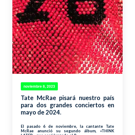
noviembre 8, 2023
Tate McRae pisará nuestro país
para dos grandes conciertos en
mayo de 2024.
El pasado 6 de noviembre, la cantante Tate
McRae anunció su segundo álbum, «THINK