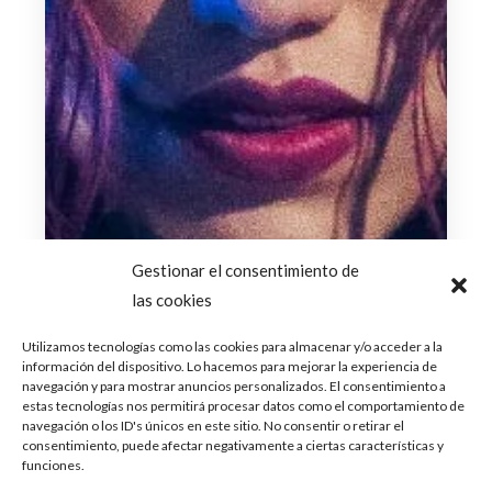
Gestionar el consentimiento de
las cookies
Utilizamos tecnologías como las cookies para almacenar y/o acceder a la
información del dispositivo. Lo hacemos para mejorar la experiencia de
navegación y para mostrar anuncios personalizados. El consentimiento a
estas tecnologías nos permitirá procesar datos como el comportamiento de
navegación o los ID's únicos en este sitio. No consentir o retirar el
consentimiento, puede afectar negativamente a ciertas características y
funciones.