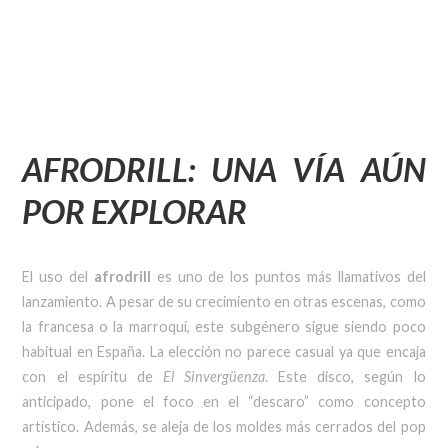
AFRODRILL: UNA VÍA AÚN
POR EXPLORAR
El uso del
afrodrill
es uno de los puntos más llamativos del
lanzamiento. A pesar de su crecimiento en otras escenas, como
la francesa o la marroquí, este subgénero sigue siendo poco
habitual en España. La elección no parece casual ya que encaja
con el espíritu de
El Sinvergüenza
. Este disco, según lo
anticipado, pone el foco en el “descaro” como concepto
artístico. Además, se aleja de los moldes más cerrados del pop