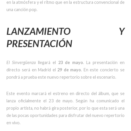
en la atmósfera y el ritmo que en la estructura convencional de
una canción pop.
LANZAMIENTO Y
PRESENTACIÓN
El Sinvergüenza
llegará el
23 de mayo
. La presentación en
directo será en Madrid el
29 de mayo
. En este concierto se
pondrá a prueba este nuevo repertorio sobre el escenario.
Este evento marcará el estreno en directo del álbum, que se
lanza oficialmente el 23 de mayo. Según ha comunicado el
propio artista, no habrá gira posterior, por lo que esta será una
de las pocas oportunidades para disfrutar del nuevo repertorio
en vivo.