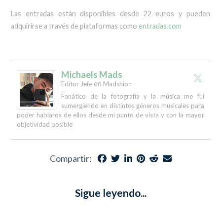
Las entradas están disponibles desde 22 euros y pueden
adquirirse a través de plataformas como
entradas.com
Michaels Mads
en
Editor Jefe
Madshion
Fanático de la fotografía y la música me fui
sumergiendo en distintos géneros musicales para
poder hablaros de ellos desde mi punto de vista y con la mayor
objetividad posible
Compartir:
Sigue leyendo...