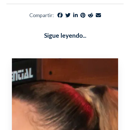
Compartir:
Sigue leyendo...