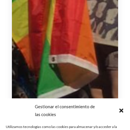
Gestionar el consentimiento de
las cookies
Utilizamos tecnologías como las cookies para almacenar y/o acceder a la