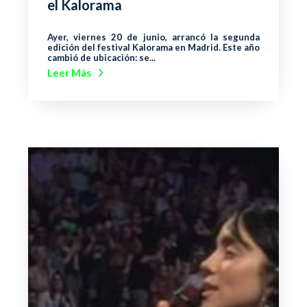
el Kalorama
Ayer, viernes 20 de junio, arrancó la segunda
edición del festival Kalorama en Madrid. Este año
cambió de ubicación: se...
Leer Más