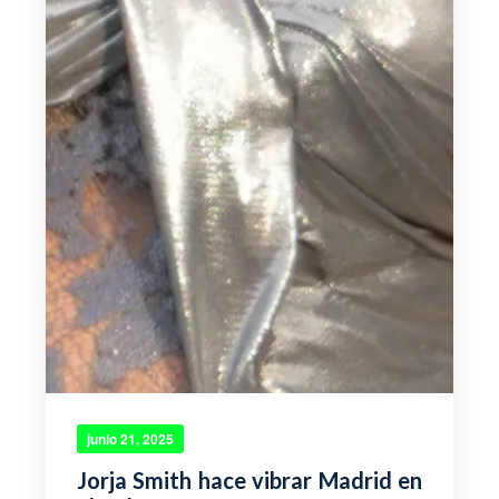
junio 21, 2025
Jorja Smith hace vibrar Madrid en