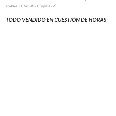
alcanzan el cartel de “agotado”.
TODO VENDIDO EN CUESTIÓN DE HORAS