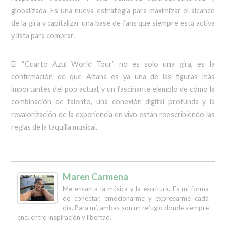
globalizada. Es una nueva estrategia para maximizar el alcance
de la gira y capitalizar una base de fans que siempre está activa
y lista para comprar.
El “Cuarto Azul World Tour” no es solo una gira, es la
confirmación de que Aitana es ya una de las figuras más
importantes del pop actual, y un fascinante ejemplo de cómo la
combinación de talento, una conexión digital profunda y la
revalorización de la experiencia en vivo están reescribiendo las
reglas de la taquilla musical.
Maren Carmena
Me encanta la música y la escritura. Es mi forma
de conectar, emocionarme y expresarme cada
día. Para mí, ambas son un refugio donde siempre
encuentro inspiración y libertad.