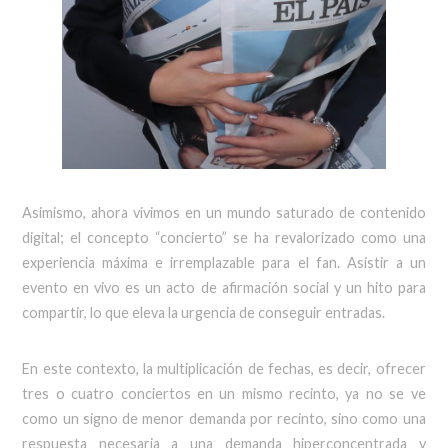
Asimismo, ahora vivimos en un mundo saturado de contenido
digital; el concepto “concierto” se ha revalorizado como una
experiencia máxima e irremplazable para el fan. Asistir a un
evento en vivo es un acto de afirmación social y un hito para
compartir, lo que eleva la urgencia de conseguir entradas.
En este contexto, la multiplicación de fechas, es decir, ofrecer
tres o cuatro conciertos en un mismo recinto, ya no se ve
como un signo de menor demanda por recinto, sino como una
respuesta necesaria a una demanda hiperconcentrada y