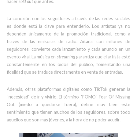
hacer
sold out
que antes.
La conexión con los seguidores a través de las redes sociales
es donde está la clave para entenderlo. Los artistas ya no
dependen únicamente de la promoción tradicional, como a
través de las emisoras de radio. Aitana, con millones de
seguidores, convierte cada lanzamiento y cada anuncio en un
evento viral. La música en
streaming
garantiza que el artista esté
constantemente en los oídos del público, fomentando una
fidelidad que se traduce directamente en venta de entradas.
Además, otras plataformas digitales como TikTok generan la
“necesidad” de ir y vivirlo. El término “FOMO”, Fear Of Missing
Out (miedo a quedarse fuera), define muy bien este
sentimiento que tienen muchos de los seguidores, sobre todo
aquellos que son más jóvenes, a la hora de no poder acudir.