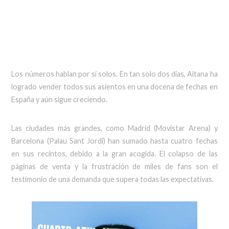
Los números hablan por sí solos. En tan solo dos días, Aitana ha
logrado vender todos sus asientos en una docena de fechas en
España y aún sigue creciendo.
Las ciudades más grandes, como Madrid (Movistar Arena) y
Barcelona (Palau Sant Jordi) han sumado hasta cuatro fechas
en sus recintos, debido a la gran acogida. El colapso de las
páginas de venta y la frustración de miles de fans son el
testimonio de una demanda que supera todas las expectativas.