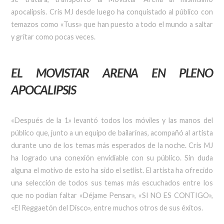
apocalipsis. Cris MJ desde luego ha conquistado al público con
temazos como «Tuss» que han puesto a todo el mundo a saltar
y gritar como pocas veces.
EL MOVISTAR ARENA EN PLENO
APOCALIPSIS
«Después de la 1» levantó todos los móviles y las manos del
público que, junto a un equipo de bailarinas, acompañó al artista
durante uno de los temas más esperados de la noche. Cris MJ
ha logrado una conexión envidiable con su público. Sin duda
alguna el motivo de esto ha sido el setlist. El artista ha ofrecido
una selección de todos sus temas más escuchados entre los
que no podían faltar «Déjame Pensar», «SI NO ES CONTIGO»,
«El Reggaetón del Disco», entre muchos otros de sus éxitos.