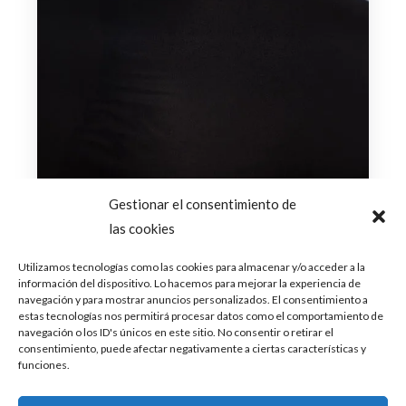
Gestionar el consentimiento de
las cookies
Utilizamos tecnologías como las cookies para almacenar y/o acceder a la
información del dispositivo. Lo hacemos para mejorar la experiencia de
navegación y para mostrar anuncios personalizados. El consentimiento a
estas tecnologías nos permitirá procesar datos como el comportamiento de
navegación o los ID's únicos en este sitio. No consentir o retirar el
consentimiento, puede afectar negativamente a ciertas características y
abril 20, 2025
funciones.
Kim Petras, Villano Antillano y