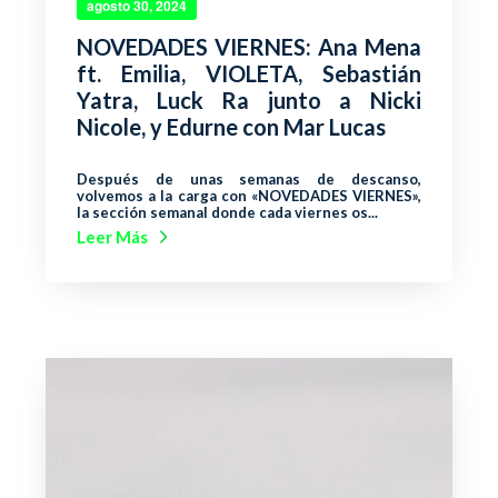
agosto 30, 2024
NOVEDADES VIERNES: Ana Mena
ft. Emilia, VIOLETA, Sebastián
Yatra, Luck Ra junto a Nicki
Nicole, y Edurne con Mar Lucas
Después de unas semanas de descanso,
volvemos a la carga con «NOVEDADES VIERNES»,
la sección semanal donde cada viernes os...
Leer Más