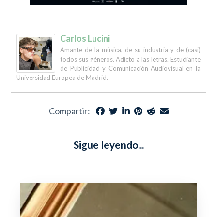
Carlos Lucini
Amante de la música, de su industria y de (casi)
todos sus géneros. Adicto a las letras. Estudiante
de Publicidad y Comunicación Audiovisual en la
Universidad Europea de Madrid.
Compartir:
Sigue leyendo...