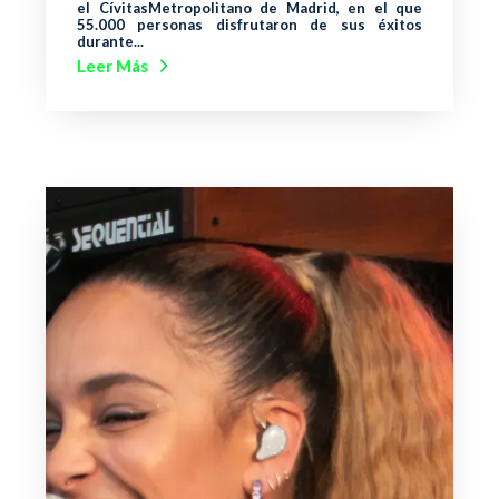
el CívitasMetropolitano de Madrid, en el que
55.000 personas disfrutaron de sus éxitos
durante...
Leer Más