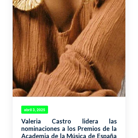
abril 3, 2025
Valeria Castro lidera las
nominaciones a los Premios de la
Academia de la Música de España