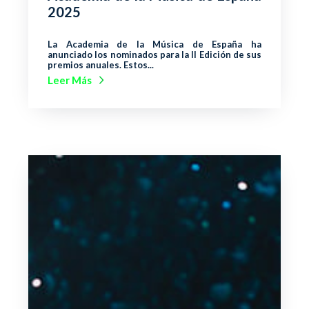
2025
La Academia de la Música de España ha
anunciado los nominados para la II Edición de sus
premios anuales. Estos...
Leer Más