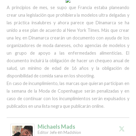
A principios de mes, se supo que Francia estaba planeando
crear una legislación que prohibiera la modelos ultra delgadas y
las práctica insalubres y ahora parece que Dinamarca se ha
unido a ese plan de acuerdo al New York Times. Más que crear
una ley, en Dinamarca crearán un documento con ayuda de los
organizadores de moda daneses, ocho agencias de modelos y
un grupo de apoyo a las enfermedades alimenticias. El
documento incluirá la obligación de hacer un chequeo anual de
salud, un mínimo de edad de 16 años y la obligación de
disponibilidad de comida sana en los shooting.
En caso de incumplimiento, las marcas que quieran participan en
la semana de la Moda de Copenhague serán penalizadas y en
caso de continuar con los incumplimientos serán expulsados y
publicados en una lista negra que publicarán online.
Michaels Mads
en
Editor Jefe
Madshion