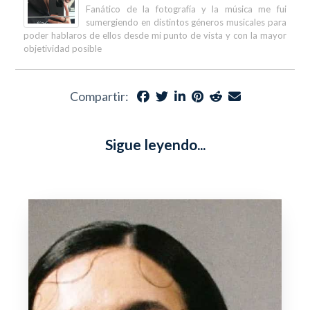
Fanático de la fotografía y la música me fui
sumergiendo en distintos géneros musicales para
poder hablaros de ellos desde mi punto de vista y con la mayor
objetividad posible
Compartir:
Sigue leyendo...