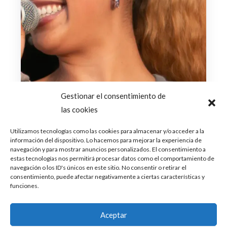
Gestionar el consentimiento de
las cookies
Utilizamos tecnologías como las cookies para almacenar y/o acceder a la
información del dispositivo. Lo hacemos para mejorar la experiencia de
navegación y para mostrar anuncios personalizados. El consentimiento a
estas tecnologías nos permitirá procesar datos como el comportamiento de
navegación o los ID's únicos en este sitio. No consentir o retirar el
consentimiento, puede afectar negativamente a ciertas características y
funciones.
Aceptar