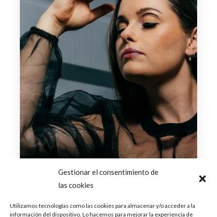
Gestionar el consentimiento de
las cookies
Utilizamos tecnologías como las cookies para almacenar y/o acceder a la
información del dispositivo. Lo hacemos para mejorar la experiencia de