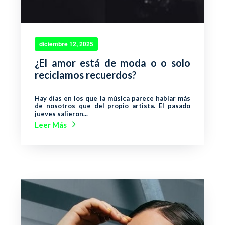
diciembre 12, 2025
¿El amor está de moda o o solo
reciclamos recuerdos?
Hay días en los que la música parece hablar más
de nosotros que del propio artista. El pasado
jueves salieron...
Leer Más