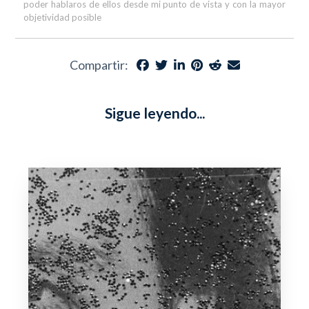
poder hablaros de ellos desde mi punto de vista y con la mayor
objetividad posible
Compartir:
Sigue leyendo...