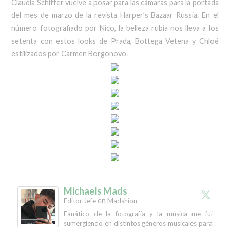
Claudia Schiffer vuelve a posar para las cámaras para la portada
del mes de marzo de la revista Harper’s Bazaar Russia. En el
número fotografiado por Nico, la belleza rubia nos lleva a los
setenta con estos looks de Prada, Bottega Vetena y Chloé
estilizados por Carmen Borgonovo.
Michaels Mads
en
Editor Jefe
Madshion
Fanático de la fotografía y la música me fui
sumergiendo en distintos géneros musicales para