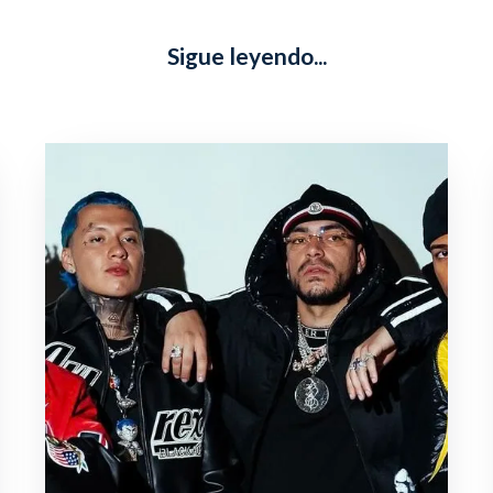
Sigue leyendo...