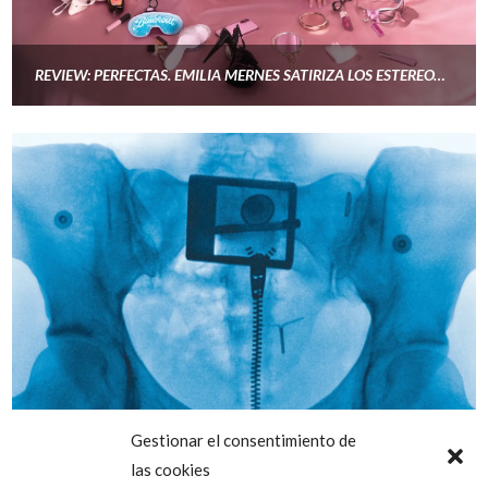
REVIEW: PERFECTAS. EMILIA MERNES SATIRIZA LOS ESTEREOTIPOS FEMENINOS
Gestionar el consentimiento de
las cookies