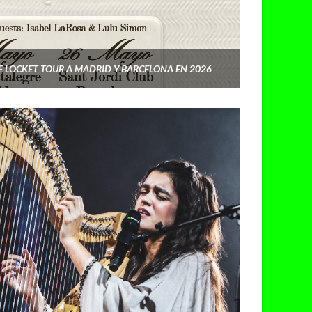
 LOCKET TOUR A MADRID Y BARCELONA EN 2026