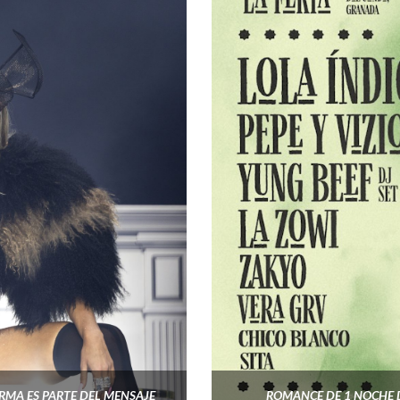
RMA ES PARTE DEL MENSAJE
ROMANCE DE 1 NOCHE D