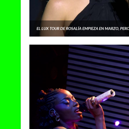
EL LUX TOUR DE ROSALÍA EMPIEZA EN MARZO, PERO