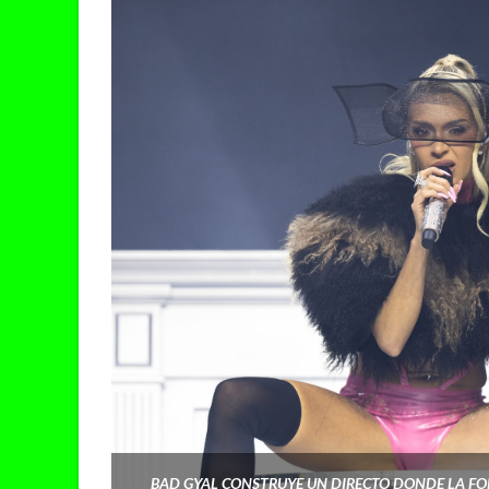
BAD GYAL CONSTRUYE UN DIRECTO DONDE LA FO