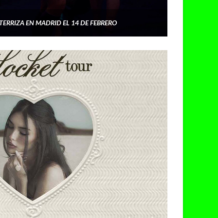
TERRIZA EN MADRID EL 14 DE FEBRERO