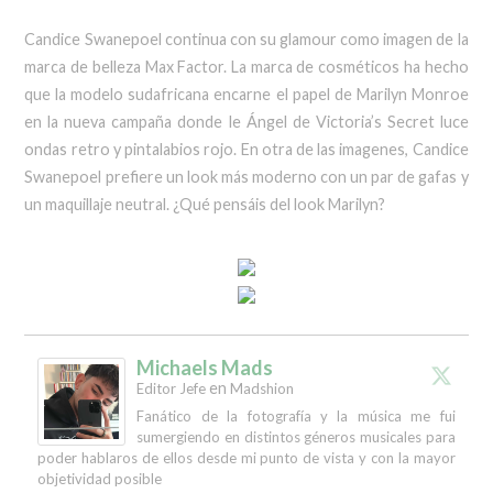
Candice Swanepoel continua con su glamour como imagen de la
marca de belleza Max Factor. La marca de cosméticos ha hecho
que la modelo sudafricana encarne el papel de Marilyn Monroe
en la nueva campaña donde le Ángel de Victoria’s Secret luce
ondas retro y pintalabios rojo. En otra de las imagenes, Candice
Swanepoel prefiere un look más moderno con un par de gafas y
un maquillaje neutral. ¿Qué pensáis del look Marilyn?
Michaels Mads
en
Editor Jefe
Madshion
Fanático de la fotografía y la música me fui
sumergiendo en distintos géneros musicales para
poder hablaros de ellos desde mi punto de vista y con la mayor
objetividad posible