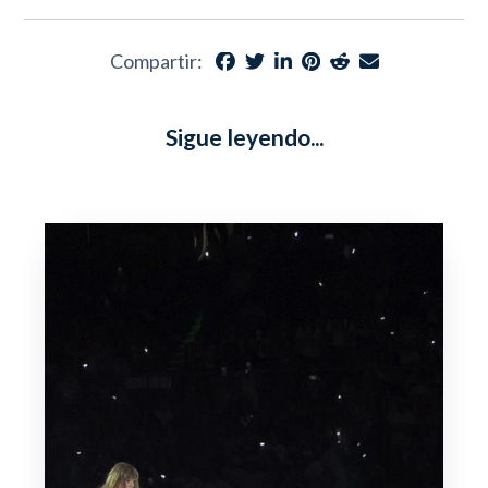
Compartir:
Sigue leyendo...