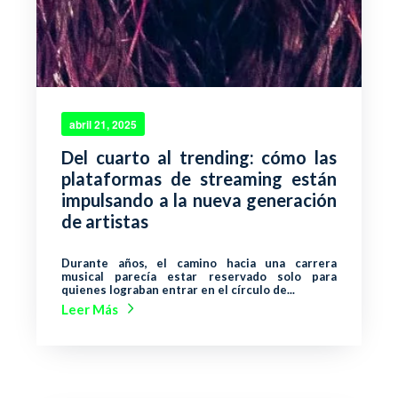
abril 21, 2025
Del cuarto al trending: cómo las
plataformas de streaming están
impulsando a la nueva generación
de artistas
Durante años, el camino hacia una carrera
musical parecía estar reservado solo para
quienes lograban entrar en el círculo de...
Leer Más