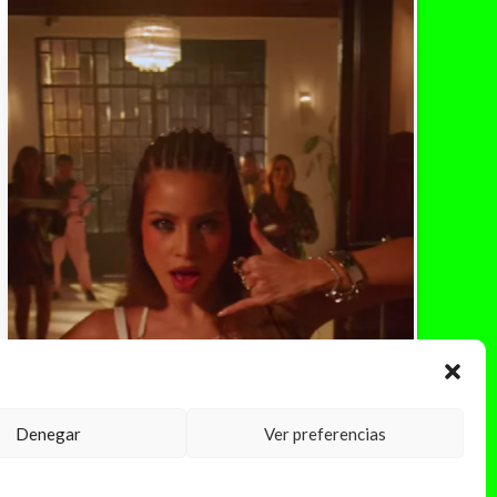
Denegar
Ver preferencias