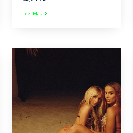
Leer Más