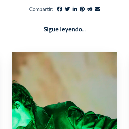
Compartir:
Sigue leyendo...