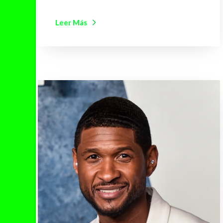
Leer Más