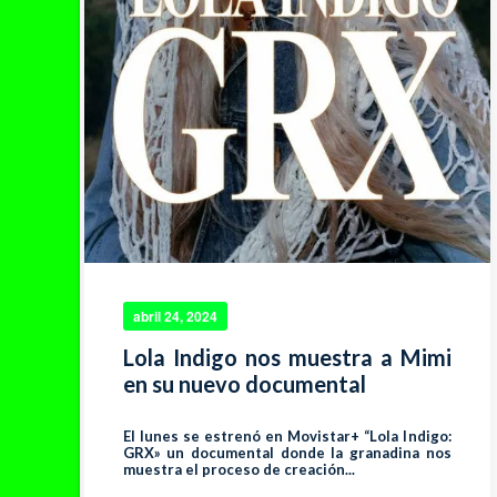
abril 24, 2024
Lola Indigo nos muestra a Mimi
en su nuevo documental
El lunes se estrenó en Movistar+ “Lola Indigo:
GRX» un documental donde la granadina nos
muestra el proceso de creación...