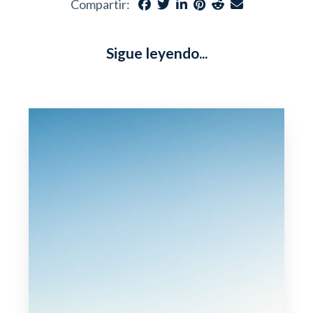
Compartir:
Sigue leyendo...