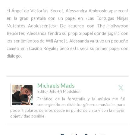
El Ángel de Victoria’s Secret, Alessandra Ambrosio aparecerá
en la gran pantalla con un papel en «Las Tortugas Ninjas
Mutantes Adolescentes». De acuerdo con The Hollywood
Reporter, Alessanda tendrá su propio papel donde jugará con
los sentimientos de Will Arnett. Alessanda ya tuvo un pequeño
cameo en «Casino Royale» pero esta será su primer papel con
diálogo.
Michaels Mads
en
Editor Jefe
Madshion
Fanático de la fotografía y la música me fui
sumergiendo en distintos géneros musicales para
poder hablaros de ellos desde mi punto de vista y con la mayor
objetividad posible