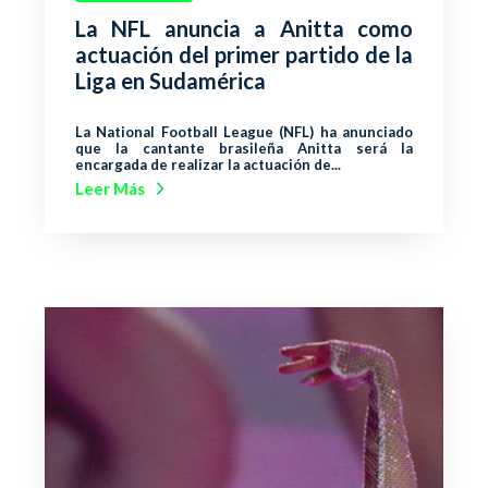
La NFL anuncia a Anitta como
actuación del primer partido de la
Liga en Sudamérica
La National Football League (NFL) ha anunciado
que la cantante brasileña Anitta será la
encargada de realizar la actuación de...
Leer Más