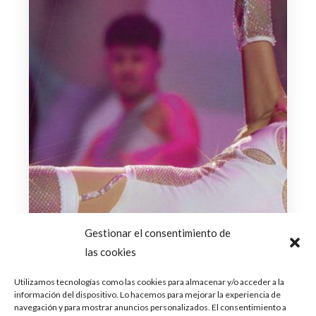
Gestionar el consentimiento de
las cookies
Utilizamos tecnologías como las cookies para almacenar y/o acceder a la
información del dispositivo. Lo hacemos para mejorar la experiencia de
navegación y para mostrar anuncios personalizados. El consentimiento a