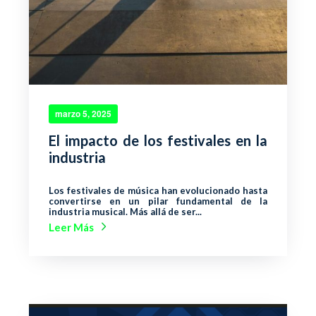
marzo 5, 2025
El impacto de los festivales en la
industria
Los festivales de música han evolucionado hasta
convertirse en un pilar fundamental de la
industria musical. Más allá de ser...
Leer Más