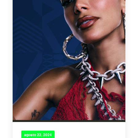
agosto 22, 2024