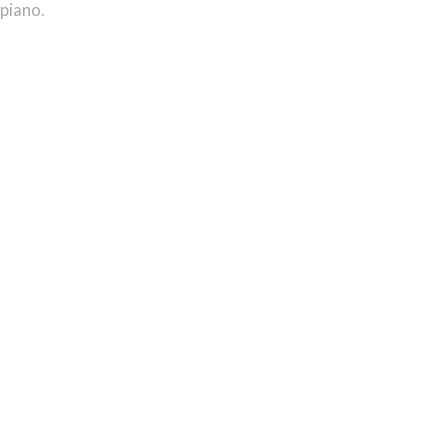
 piano.