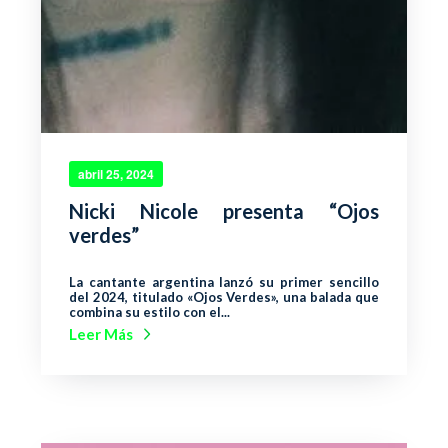
abril 25, 2024
Nicki Nicole presenta “Ojos
verdes”
La cantante argentina lanzó su primer sencillo
del 2024, titulado «Ojos Verdes», una balada que
combina su estilo con el...
Leer Más