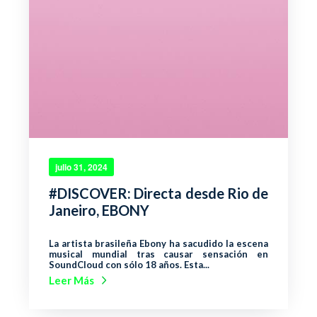
julio 31, 2024
#DISCOVER: Directa desde Rio de
Janeiro, EBONY
La artista brasileña Ebony ha sacudido la escena
musical mundial tras causar sensación en
SoundCloud con sólo 18 años. Esta...
Leer Más