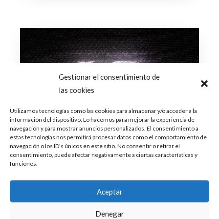
Gestionar el consentimiento de
las cookies
Utilizamos tecnologías como las cookies para almacenar y/o acceder a la
información del dispositivo. Lo hacemos para mejorar la experiencia de
navegación y para mostrar anuncios personalizados. El consentimiento a
estas tecnologías nos permitirá procesar datos como el comportamiento de
navegación o los ID's únicos en este sitio. No consentir o retirar el
consentimiento, puede afectar negativamente a ciertas características y
funciones.
Aceptar
Denegar