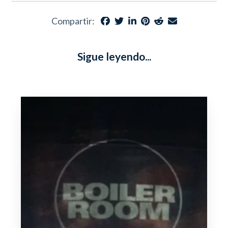
Compartir:
Sigue leyendo...