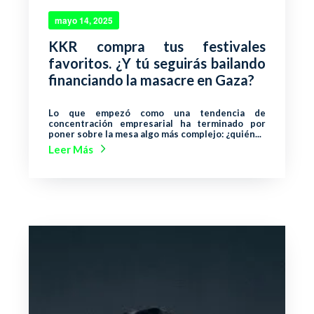
mayo 14, 2025
KKR compra tus festivales
favoritos. ¿Y tú seguirás bailando
financiando la masacre en Gaza?
Lo que empezó como una tendencia de
concentración empresarial ha terminado por
poner sobre la mesa algo más complejo: ¿quién...
Leer Más