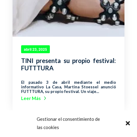
abril 23, 2025
TINI presenta su propio festival:
FUTTTURA
El pasado 3 de abril mediante el medio
informativo La Casa, Martina Stoessel anunció
FUTTTURA, su propio festival. Un viaje...
Leer Más
Gestionar el consentimiento de
las cookies