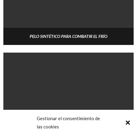
PELO SINTÉTICO PARA COMBATIR EL FRÍO
Gestionar el consentimiento de
las cookies