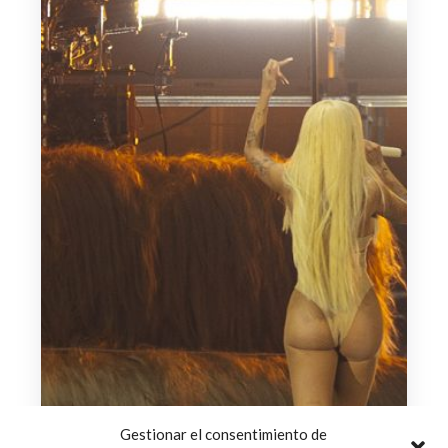
Gestionar el consentimiento de