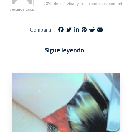
un 90% de mi vida y los conciertos son mi
segunda casa.
Compartir:
Sigue leyendo...