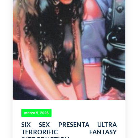
marzo 9, 2026
SIX SEX PRESENTA ULTRA
TERRORIFIC FANTASY