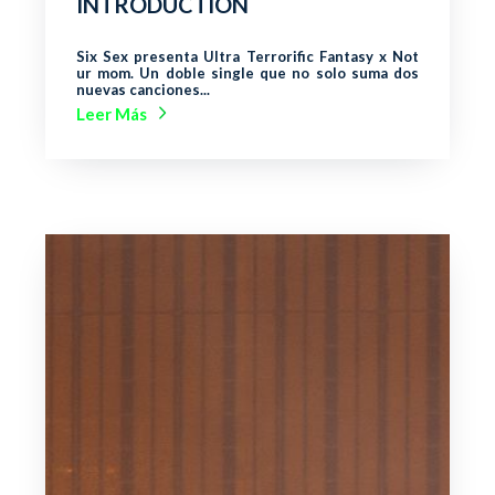
INTRODUCTION
Six Sex presenta Ultra Terrorific Fantasy x Not
ur mom. Un doble single que no solo suma dos
nuevas canciones...
Leer Más