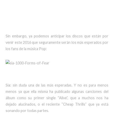
Sin embargo, ya podemos anticipar los discos que están por
venir este 2016 que seguramente serán los más esperados por
los fans de la música Pop:
Sia: sin duda una de las más esperadas. Y no es para menos
menos ya que ella misma ha publicado algunas canciones del
álbum como su primer single “Alive”, que a muchos nos ha
dejado alucinados, o el reciente “Cheap Thrills” que ya está
sonando por todas partes.