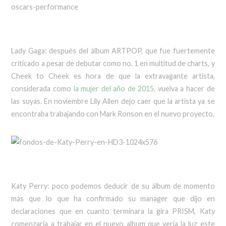
Lady Gaga: después del álbum ARTPOP, que fue fuertemente
criticado a pesar de debutar como no. 1 en multitud de charts, y
Cheek to Cheek es hora de que la extravagante artista,
considerada como
la mujer del año de 2015
, vuelva a hacer de
las suyas. En noviembre Lily Allen dejo caer que la artista ya se
encontraba trabajando con Mark Ronson en el nuevo proyecto.
Katy Perry: poco podemos deducir de su álbum de momento
más que lo que ha confirmado su manager que dijo en
declaraciones que en cuanto terminara la gira PRISM, Katy
comenzaría a trabajar en el nuevo album que vería la luz este