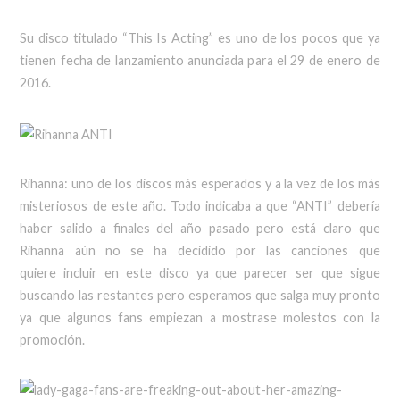
Su disco titulado “This Is Acting” es uno de los pocos que ya
tienen fecha de lanzamiento anunciada para el 29 de enero de
2016.
Rihanna: uno de los discos más esperados y a la vez de los más
misteriosos de este año. Todo indicaba a que “ANTI” debería
haber salido a finales del año pasado pero está claro que
Rihanna aún no se ha decidido por las canciones que
quiere incluir en este disco ya que parecer ser que sigue
buscando las restantes pero esperamos que salga muy pronto
ya que algunos fans empiezan a mostrase molestos con la
promoción.