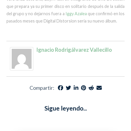
que prepara ya su primer disco en solitario después de la salida
del grupo y no dejarnos fuera a
Iggy Azalea
que confirmó en los
pasados meses que Digital Distorsion sería su nuevo álbum.
Ignacio Rodrigálvarez Vallecillo
Compartir:
Sigue leyendo...