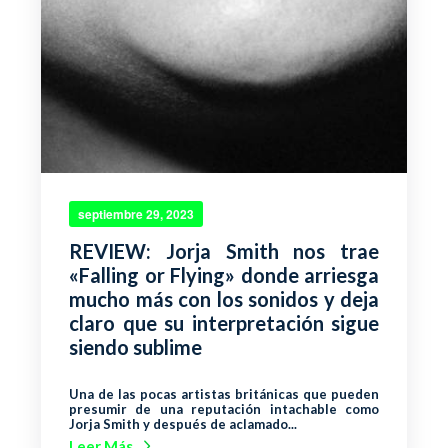
septiembre 29, 2023
REVIEW: Jorja Smith nos trae
«Falling or Flying» donde arriesga
mucho más con los sonidos y deja
claro que su interpretación sigue
siendo sublime
Una de las pocas artistas británicas que pueden
presumir de una reputación intachable como
Jorja Smith y después de aclamado...
Leer Más