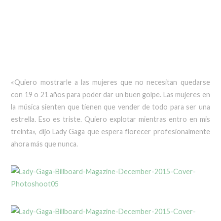
«Quiero mostrarle a las mujeres que no necesitan quedarse
con 19 o 21 años para poder dar un buen golpe. Las mujeres en
la música sienten que tienen que vender de todo para ser una
estrella. Eso es triste. Quiero explotar mientras entro en mis
treinta», dijo Lady Gaga que espera florecer profesionalmente
ahora más que nunca.