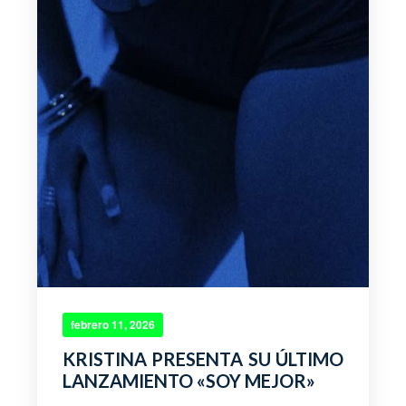
febrero 11, 2026
KRISTINA PRESENTA SU ÚLTIMO
LANZAMIENTO «SOY MEJOR»