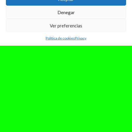
Denegar
Ver preferencias
Política de cookies
Privacy