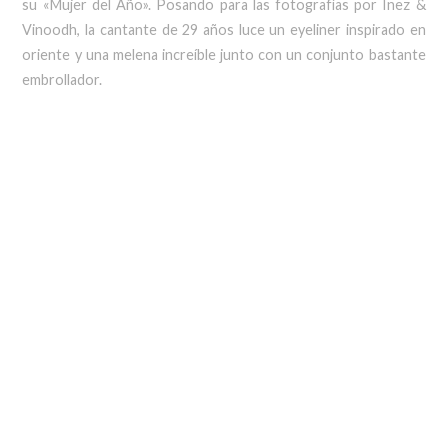
su «Mujer del Año». Posando para las fotografías por Inez &
Vinoodh, la cantante de 29 años luce un eyeliner inspirado en
oriente y una melena increíble junto con un conjunto bastante
embrollador.