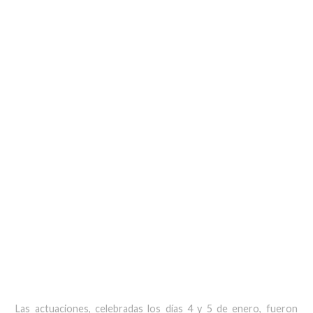
Las actuaciones, celebradas los días 4 y 5 de enero, fueron