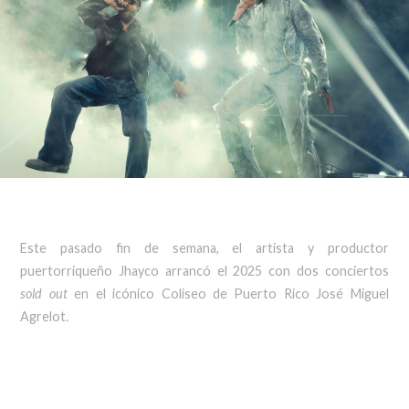
Este pasado fin de semana, el artista y productor
puertorriqueño Jhayco arrancó el 2025 con dos conciertos
sold out
en el icónico Coliseo de Puerto Rico José Miguel
Agrelot.