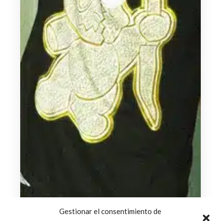
Gestionar el consentimiento de