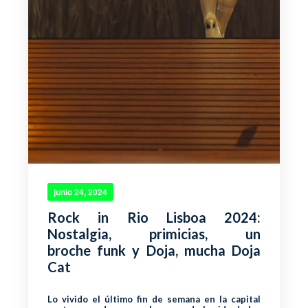
junio 24, 2024
Rock in Rio Lisboa 2024:
Nostalgia, primicias, un
broche funk y Doja, mucha Doja
Cat
Lo vivido el último fin de semana en la capital