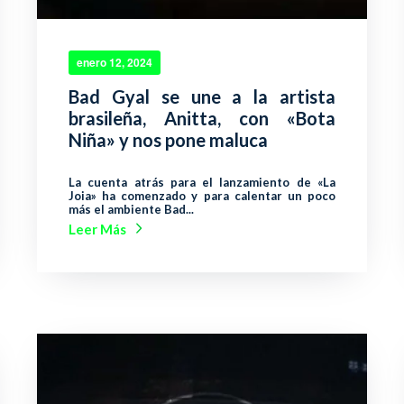
enero 12, 2024
Bad Gyal se une a la artista
brasileña, Anitta, con «Bota
Niña» y nos pone maluca
La cuenta atrás para el lanzamiento de «La
Joia» ha comenzado y para calentar un poco
más el ambiente Bad...
Leer Más