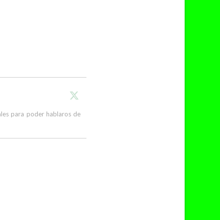
cales para poder hablaros de