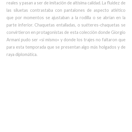
reales y pasan a ser de imitación de altísima calidad. La fluidez de
las siluetas contrastaba con pantalones de aspecto atlético
que por momentos se ajustaban a la rodilla o se abrían en la
parte inferior. Chaquetas entalladas, o suéteres-chaquetas se
convirtieron en protagonistas de esta colección donde Giorgio
Armani pudo ser «si mismo» y donde los trajes no faltaron que
para esta temporada que se presentan algo más holgados y de
raya diplomática.