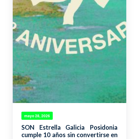
mayo 28, 2026
SON Estrella Galicia Posidonia
cumple 10 años sin convertirse en