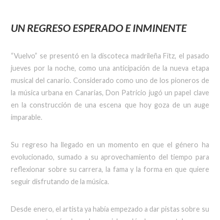
UN REGRESO ESPERADO E INMINENTE
“Vuelvo” se presentó en la discoteca madrileña Fitz, el pasado
jueves por la noche, como una anticipación de la nueva etapa
musical del canario. Considerado como uno de los pioneros de
la música urbana en Canarias, Don Patricio jugó un papel clave
en la construcción de una escena que hoy goza de un auge
imparable.
Su regreso ha llegado en un momento en que el género ha
evolucionado, sumado a su aprovechamiento del tiempo para
reflexionar sobre su carrera, la fama y la forma en que quiere
seguir disfrutando de la música.
Desde enero, el artista ya había empezado a dar pistas sobre su