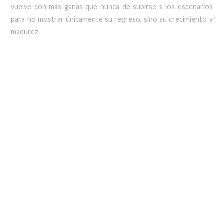
vuelve con más ganas que nunca de subirse a los escenarios
para no mostrar únicamente su regreso, sino su crecimiento y
madurez.