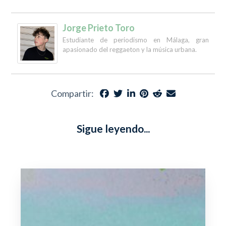
Jorge Prieto Toro
Estudiante de periodismo en Málaga, gran
apasionado del reggaeton y la música urbana.
Compartir:
Sigue leyendo...