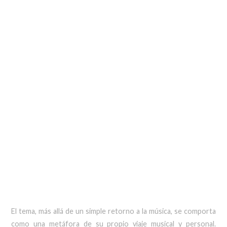
El tema, más allá de un simple retorno a la música, se comporta
como una metáfora de su propio viaje musical y personal.