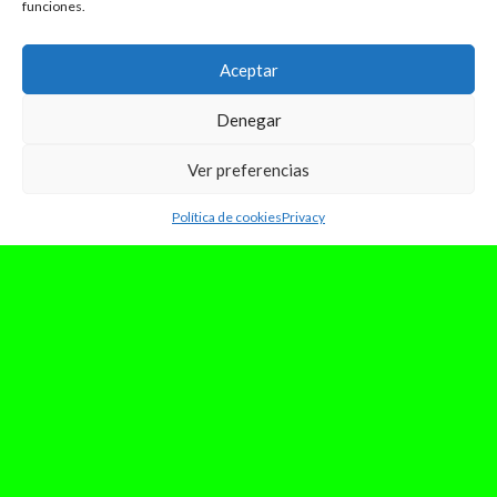
funciones.
Aceptar
Denegar
Ver preferencias
Política de cookies
Privacy