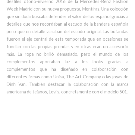
desfiles otoño-invierno 2016 de la Mercedes-Benz Fashion
Week Madrid con su nueva propuesta, Mentiras. Una colección
que sin duda buscaba defender el valor de los español gracias a
detalles que nos recordaban al escudo de la bandera española
pero que en detalle variaban del escudo original. Las bufandas
fueron el eje central de esta temporada que en ocasiones se
fundían con las propias prendas y en otras eran un accesorio
más. La ropa no brilló demasiado, pero el mundo de los
complementos aportaban luz a los looks gracias a
complementos que ha diseñado en colaboración con
diferentes firmas como Unisa, The Art Company o las joyas de
Dinh Van. También destacar la colaboración con la marca
americana de tejanos, Levi’s, concretamente con el modelo 501.