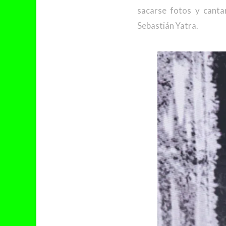
sacarse fotos y canta
Sebastián Yatra.