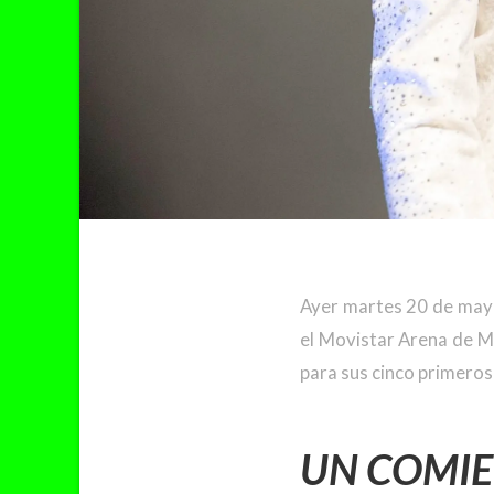
Ayer martes 20 de may
el Movistar Arena de Ma
para sus cinco primeros
UN COMIE