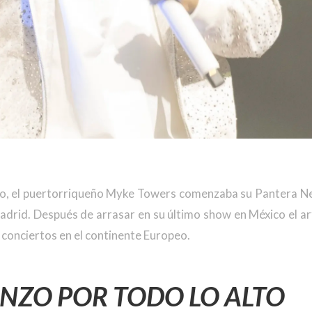
o, el puertorriqueño Myke Towers comenzaba su Pantera 
drid. Después de arrasar en su último show en México el ar
 conciertos en el continente Europeo.
NZO POR TODO LO ALTO