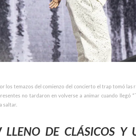
or los temazos del comienzo del concierto el trap tomó las r
 presentes no tardaron en volverse a animar cuando llegó “
a saltar.
LLENO DE CLÁSICOS Y 