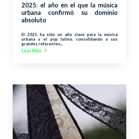
2025: el año en el que la música
urbana confirmó su dominio
absoluto
El 2025 ha sido un año clave para la música
urbana y el pop latino, consolidando a sus
grandes referentes...
Leer Más