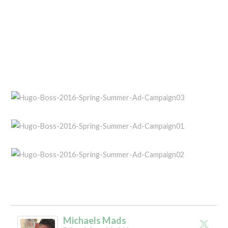
Michaels Mads