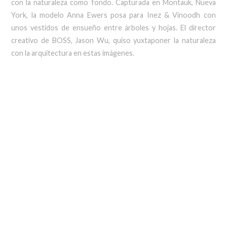
con la naturaleza como fondo. Capturada en Montauk, Nueva
York, la modelo Anna Ewers posa para Inez & Vinoodh con
unos vestidos de ensueño entre árboles y hojas. El director
creativo de BOSS, Jason Wu, quiso yuxtaponer la naturaleza
con la arquitectura en estas imágenes.