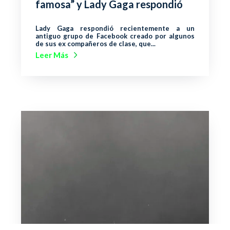
famosa” y Lady Gaga respondió
Lady Gaga respondió recientemente a un
antiguo grupo de Facebook creado por algunos
de sus ex compañeros de clase, que...
Leer Más