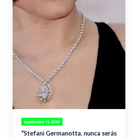
septiembre 13, 2024
”Stefani Germanotta, nunca serás