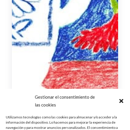
Gestionar el consentimiento de
las cookies
Utilizamos tecnologías como las cookies para almacenar y/o acceder a la
información del dispositivo. Lo hacemos para mejorar la experiencia de
navegación y para mostrar anuncios personalizados. El consentimiento a