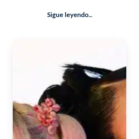
Sigue leyendo...