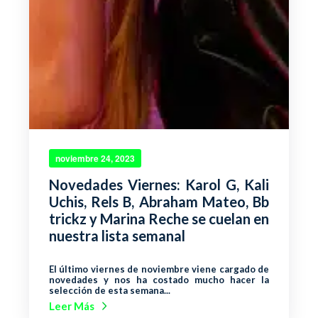
noviembre 24, 2023
Novedades Viernes: Karol G, Kali
Uchis, Rels B, Abraham Mateo, Bb
trickz y Marina Reche se cuelan en
nuestra lista semanal
El último viernes de noviembre viene cargado de
novedades y nos ha costado mucho hacer la
selección de esta semana...
Leer Más